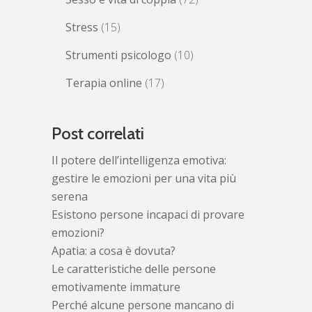
Stress
(15)
Strumenti psicologo
(10)
Terapia online
(17)
Post correlati
Il potere dell’intelligenza emotiva:
gestire le emozioni per una vita più
serena
Esistono persone incapaci di provare
emozioni?
Apatia: a cosa è dovuta?
Le caratteristiche delle persone
emotivamente immature
Perché alcune persone mancano di