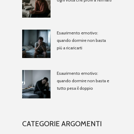
Esaurimento emotivo:
quando dormire non basta
più a ricaricarti
Esaurimento emotivo:
quando dormire non basta e
tutto pesa il doppio
CATEGORIE ARGOMENTI