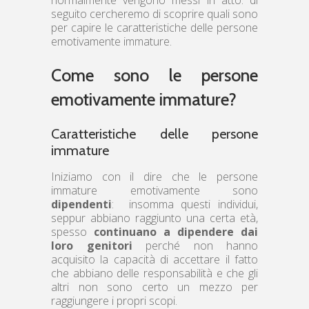
seguito cercheremo di scoprire quali sono
per capire le caratteristiche delle persone
emotivamente immature.
Come sono le persone
emotivamente immature?
Caratteristiche delle persone
immature
Iniziamo con il dire che le persone
immature emotivamente sono
dipendenti
: insomma questi individui,
seppur abbiano raggiunto una certa età,
spesso
continuano a dipendere dai
loro genitori
perché non hanno
acquisito la capacità di accettare il fatto
che abbiano delle responsabilità e che gli
altri non sono certo un mezzo per
raggiungere i propri scopi.