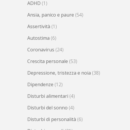
ADHD
(1)
Ansia, panico e paure
(54)
Assertività
(1)
Autostima
(6)
Coronavirus
(24)
Crescita personale
(53)
Depressione, tristezza e noia
(38)
Dipendenze
(12)
Disturbi alimentari
(4)
Disturbi del sonno
(4)
Disturbi di personalità
(6)