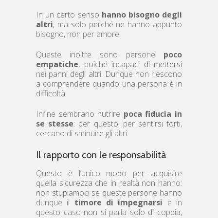
In un certo senso
hanno bisogno degli
altri
, ma solo perché ne hanno appunto
bisogno, non per amore.
Queste inoltre sono persone
poco
empatiche
, poiché incapaci di mettersi
nei panni degli altri. Dunque non riescono
a comprendere quando una persona è in
difficoltà.
Infine sembrano nutrire
poca fiducia in
se stesse
: per questo, per sentirsi forti,
cercano di sminuire gli altri.
Il rapporto con le responsabilità
Questo è l’unico modo per acquisire
quella sicurezza che in realtà non hanno:
non stupiamoci se queste persone hanno
dunque il
timore di impegnarsi
e in
questo caso non si parla solo di coppia,