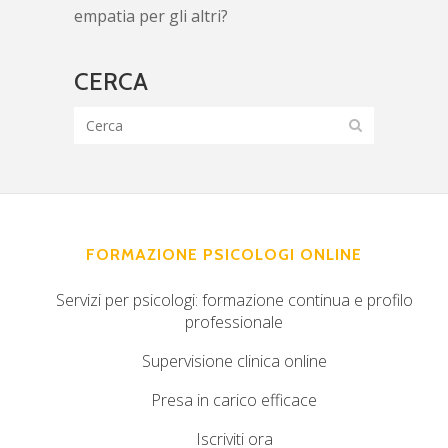
empatia per gli altri?
CERCA
FORMAZIONE PSICOLOGI ONLINE
Servizi per psicologi: formazione continua e profilo
professionale
Supervisione clinica online
Presa in carico efficace
Iscriviti ora