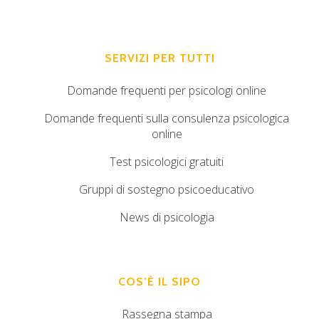
SERVIZI PER TUTTI
Domande frequenti per psicologi online
Domande frequenti sulla consulenza psicologica
online
Test psicologici gratuiti
Gruppi di sostegno psicoeducativo
News di psicologia
COS’È IL SIPO
Rassegna stampa