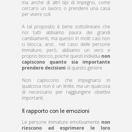
ma anche di altri tipi di impegno, come
cercarsi un lavoro o prendere una casa
per vivere soli.
A tal proposito è bene sottolineare che
noi tutti abbiamo paura dei grandi
cambiamenti, ma questo in molti casi non
ci blocca, anzi… nel caso delle persone
immature, però, abbiamo un vero e
proprio blocco, poiché questi individui
non
capiscono quanto sia importante
prendere decisioni
di questo genere.
Non capiscono che impegnarsi in
qualcosa non è un limite, ma un qualcosa
di necessario per raggiungere obiettivi
importanti.
Il rapporto con le emozioni
Le persone immature emotivamente
non
riescono ad esprimere le loro