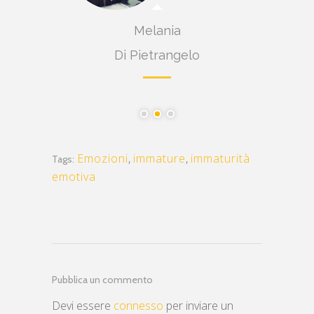
ta
Melania
Di Pietrangelo
Emozioni
,
immature
,
immaturità
Tags:
emotiva
Pubblica un commento
Devi essere
connesso
per inviare un