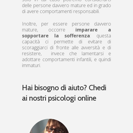
delle persone davvero mature ed in grado
di avere comportamenti responsabili.
Inoltre, per essere persone davvero
mature, occorre
imparare a
sopportare la sofferenza
: questa
capacità ci permette di evitare di
scoraggiarci di fronte alle avversità e di
resistere, invece che lamentarsi e
adottare comportamenti infantili, e quindi
immaturi.
Hai bisogno di aiuto? Chedi
ai nostri psicologi online