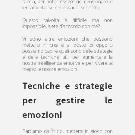
faccia, per poter essere ridimensionato e
lentamente, se necessario, sconfitto.
Questo talvolta è difficile ma non
impossibile, siete d’accordo con me?
Vi sono altre emozioni che possono
metterci in crisi e al posto di opporci
possiamo capire quali sono delle strategie
e delle tecniche utili per aumentare la
nostra intelligenza emotiva e per vivere al
meglio le nostre emozioni.
Tecniche e strategie
per gestire le
emozioni
Partiamo dall’inizio, mettersi in gioco con