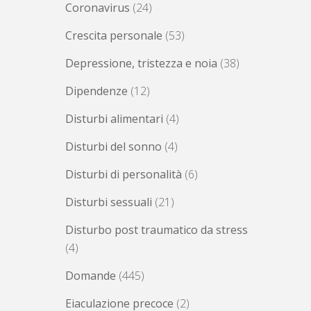
Coronavirus
(24)
Crescita personale
(53)
Depressione, tristezza e noia
(38)
Dipendenze
(12)
Disturbi alimentari
(4)
Disturbi del sonno
(4)
Disturbi di personalità
(6)
Disturbi sessuali
(21)
Disturbo post traumatico da stress
(4)
Domande
(445)
Eiaculazione precoce
(2)