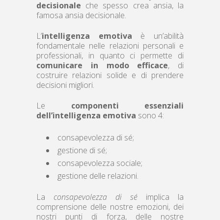
decisionale
che spesso crea ansia, la
famosa ansia decisionale.
L’
intelligenza emotiva
è un’abilità
fondamentale nelle relazioni personali e
professionali, in quanto ci permette di
comunicare in modo efficace
, di
costruire relazioni solide e di prendere
decisioni migliori.
Le
componenti essenziali
dell’intelligenza emotiva
sono 4:
consapevolezza di sé;
gestione di sé;
consapevolezza sociale;
gestione delle relazioni.
La
consapevolezza di sé
implica la
comprensione delle nostre emozioni, dei
nostri punti di forza, delle nostre