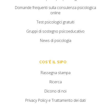
Domande frequenti sulla consulenza psicologica
online
Test psicologici gratuiti
Gruppi di sostegno psicoeducativo
News di psicologia
COS’È IL SIPO
Rassegna stampa
Ricerca
Dicono di noi
Privacy Policy e Trattamento dei dati