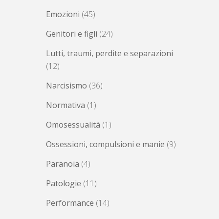
Emozioni
(45)
Genitori e figli
(24)
Lutti, traumi, perdite e separazioni
(12)
Narcisismo
(36)
Normativa
(1)
Omosessualità
(1)
Ossessioni, compulsioni e manie
(9)
Paranoia
(4)
Patologie
(11)
Performance
(14)