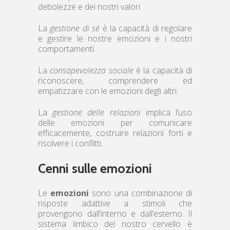
debolezze e dei nostri valori.
La
gestione di sé
è la capacità di regolare
e gestire le nostre emozioni e i nostri
comportamenti.
La
consapevolezza sociale
è la capacità di
riconoscere, comprendere ed
empatizzare con le emozioni degli altri.
La
gestione delle relazioni
implica l’uso
delle emozioni per comunicare
efficacemente, costruire relazioni forti e
risolvere i conflitti.
Cenni sulle emozioni
Le
emozioni
sono una combinazione di
risposte adattive a stimoli che
provengono dall’interno e dall’esterno. Il
sistema limbico del nostro cervello è