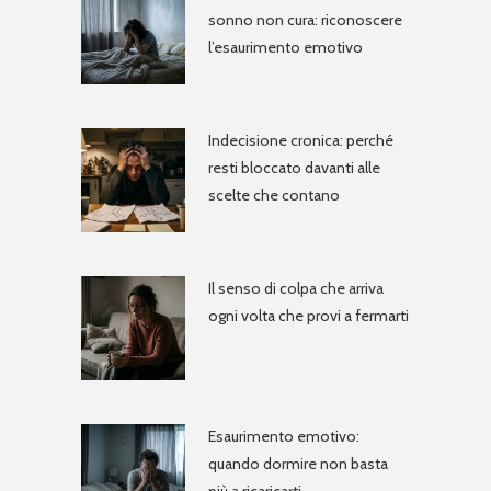
sonno non cura: riconoscere
l’esaurimento emotivo
Indecisione cronica: perché
resti bloccato davanti alle
scelte che contano
Il senso di colpa che arriva
ogni volta che provi a fermarti
Esaurimento emotivo:
quando dormire non basta