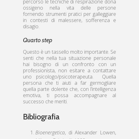
percorso le tecniche di respirazione dona
ossigeno nella vita delle persone
fornendo strumenti pratici per galleggiare
in contesti di malessere, sofferenza e
disagio.
Quarto step
Questo è un tassello molto importante. Se
senti che nella tua situazione personale
hai bisogno di un confronto con un
professionista, non esitare a contattare
uno psicologo/psicoterapeuta. Quella
persona che ti aiuti a far germogliare
quella parte dolente che, con l’intelligenza
emotiva, ti possa accompagnare al
successo che meriti.
Bibliografia
Bioenergetica
, di Alexander Lowen,