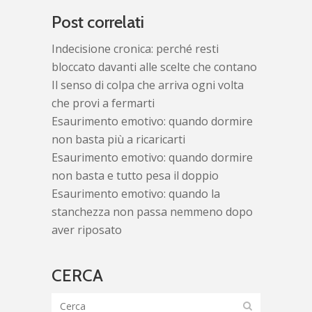
Post correlati
Indecisione cronica: perché resti
bloccato davanti alle scelte che contano
Il senso di colpa che arriva ogni volta
che provi a fermarti
Esaurimento emotivo: quando dormire
non basta più a ricaricarti
Esaurimento emotivo: quando dormire
non basta e tutto pesa il doppio
Esaurimento emotivo: quando la
stanchezza non passa nemmeno dopo
aver riposato
CERCA