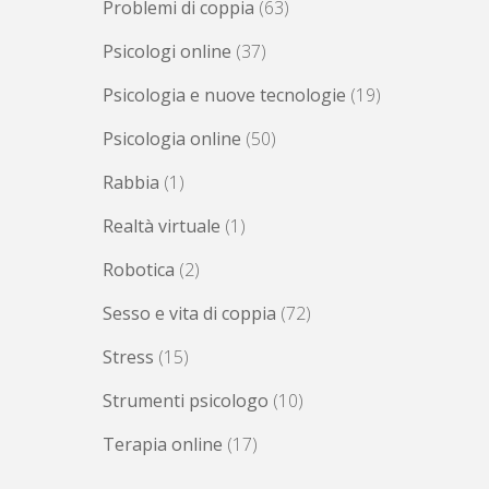
Problemi di coppia
(63)
Psicologi online
(37)
Psicologia e nuove tecnologie
(19)
Psicologia online
(50)
Rabbia
(1)
Realtà virtuale
(1)
Robotica
(2)
Sesso e vita di coppia
(72)
Stress
(15)
Strumenti psicologo
(10)
Terapia online
(17)