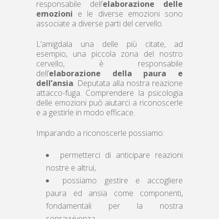
responsabile dell’
elaborazione delle
emozioni
e le diverse emozioni sono
associate a diverse parti del cervello.
L’amigdala una delle più citate, ad
esempio, una piccola zona del nostro
cervello, è responsabile
dell’
elaborazione della paura e
dell’ansia
. Deputata alla nostra reazione
attacco-fuga. Comprendere la psicologia
delle emozioni può aiutarci a riconoscerle
e a gestirle in modo efficace.
Imparando a riconoscerle possiamo:
permetterci di anticipare reazioni
nostre e altrui,
possiamo gestire e accogliere
paura ed ansia come componenti,
fondamentali per la nostra
sopravvivenza,