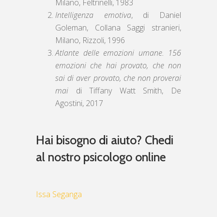
Milano, Feltrinelli, 1983
Intelligenza emotiva
, di Daniel
Goleman, Collana Saggi stranieri,
Milano, Rizzoli, 1996
Atlante delle emozioni umane. 156
emozioni che hai provato, che non
sai di aver provato, che non proverai
mai
di Tiffany Watt Smith, De
Agostini, 2017
Hai bisogno di aiuto? Chedi
al nostro psicologo online
Issa Seganga