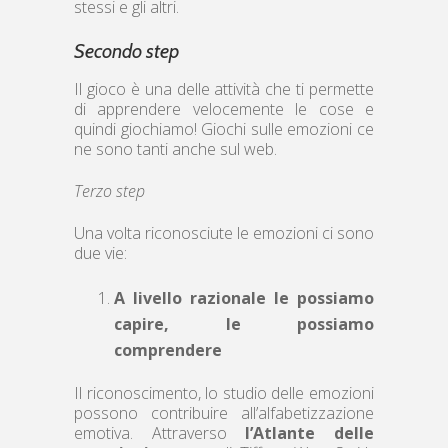
stessi e gli altri.
Secondo step
Il gioco è una delle attività che ti permette
di apprendere velocemente le cose e
quindi giochiamo! Giochi sulle emozioni ce
ne sono tanti anche sul web.
Terzo step
Una volta riconosciute le emozioni ci sono
due vie:
A livello razionale le possiamo
capire, le possiamo
comprendere
Il riconoscimento, lo studio delle emozioni
possono contribuire all’alfabetizzazione
emotiva. Attraverso
l’Atlante delle