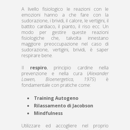
A livello fisiologico le reazioni con le
emozioni hanno a che fare con la
sudorazione, i brividi, il calore, le vertigini, il
battito cardiaco, il pianto, il riso ecc. Un
modo per gestire queste reazioni
fisiologiche che, talvolta innestano
maggiore preoccupazione nel caso di
sudorazione, vertigini, brividi, è saper
respirare bene.
Il
respiro
, principio cardine nella
prevenzione e nella cura (
Alexander
Lowen, Bioenergetica, 1975
) è
fondamentale con pratiche come:
Training Autogeno
Rilassamento di Jacobson
Mindfulness
Utilizzare ed accogliere nel proprio