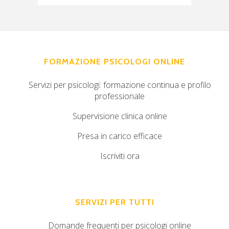
FORMAZIONE PSICOLOGI ONLINE
Servizi per psicologi: formazione continua e profilo
professionale
Supervisione clinica online
Presa in carico efficace
Iscriviti ora
SERVIZI PER TUTTI
Domande frequenti per psicologi online