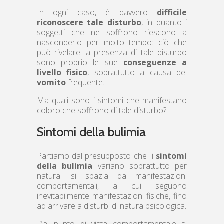
In ogni caso, è davvero
difficile
riconoscere tale disturbo
, in quanto i
soggetti che ne soffrono riescono a
nasconderlo per molto tempo: ciò che
può rivelare la presenza di tale disturbo
sono proprio le sue
conseguenze a
livello fisico
, soprattutto a causa del
vomito
frequente.
Ma quali sono i sintomi che manifestano
coloro che soffrono di tale disturbo?
Sintomi della bulimia
Partiamo dal presupposto che i
sintomi
della bulimia
variano soprattutto per
natura: si spazia da manifestazioni
comportamentali, a cui seguono
inevitabilmente manifestazioni fisiche, fino
ad arrivare a disturbi di natura psicologica.