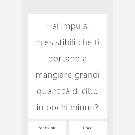
Hai impulsi
irresistibili che ti
portano a
mangiare grandi
quantità di cibo
in pochi minuti?
Per niente
Poco