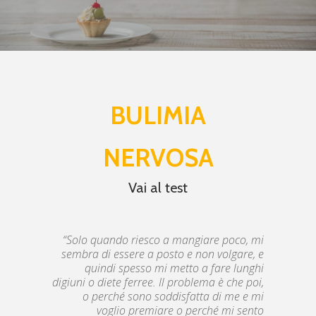
BULIMIA
NERVOSA
Vai al test
“Solo quando riesco a mangiare poco, mi
sembra di essere a posto e non volgare, e
quindi spesso mi metto a fare lunghi
digiuni o diete ferree. Il problema è che poi,
o perché sono soddisfatta di me e mi
voglio premiare o perché mi sento