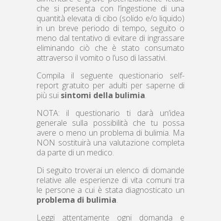
che si presenta con l’ingestione di una
quantità elevata di cibo (solido e/o liquido)
in un breve periodo di tempo, seguito o
meno dal tentativo di evitare di ingrassare
eliminando ciò che è stato consumato
attraverso il vomito o l’uso di lassativi.
Compila il seguente questionario self-
report gratuito per adulti per saperne di
più sui
sintomi della bulimia
.
NOTA: il questionario ti darà un’idea
generale sulla possibilità che tu possa
avere o meno un problema di bulimia. Ma
NON sostituirà una valutazione completa
da parte di un medico.
Di seguito troverai un elenco di domande
relative alle esperienze di vita comuni tra
le persone a cui è stata diagnosticato un
problema di bulimia
.
Leggi attentamente ogni domanda e