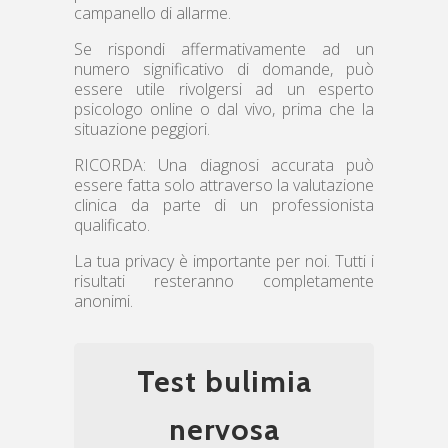
campanello di allarme.
Se rispondi affermativamente ad un
numero significativo di domande, può
essere utile rivolgersi ad un esperto
psicologo online o dal vivo, prima che la
situazione peggiori.
RICORDA: Una diagnosi accurata può
essere fatta solo attraverso la valutazione
clinica da parte di un professionista
qualificato.
La tua privacy è importante per noi. Tutti i
risultati resteranno completamente
anonimi.
Test bulimia
nervosa