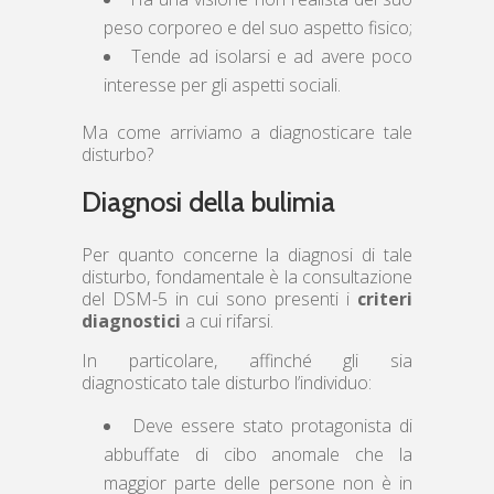
peso corporeo e del suo aspetto fisico;
Tende ad isolarsi e ad avere poco
interesse per gli aspetti sociali.
Ma come arriviamo a diagnosticare tale
disturbo?
Diagnosi della bulimia
Per quanto concerne la diagnosi di tale
disturbo, fondamentale è la consultazione
del DSM-5 in cui sono presenti i
criteri
diagnostici
a cui rifarsi.
In particolare, affinché gli sia
diagnosticato tale disturbo l’individuo:
Deve essere stato protagonista di
abbuffate di cibo anomale che la
maggior parte delle persone non è in