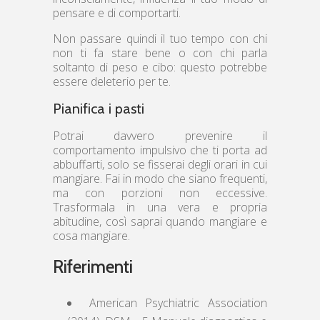
pensare e di comportarti.
Non passare quindi il tuo tempo con chi
non ti fa stare bene o con chi parla
soltanto di peso e cibo: questo potrebbe
essere deleterio per te.
Pianifica i pasti
Potrai davvero prevenire il
comportamento impulsivo che ti porta ad
abbuffarti, solo se fisserai degli orari in cui
mangiare. Fai in modo che siano frequenti,
ma con porzioni non eccessive.
Trasformala in una vera e propria
abitudine, così saprai quando mangiare e
cosa mangiare.
Riferimenti
American Psychiatric Association