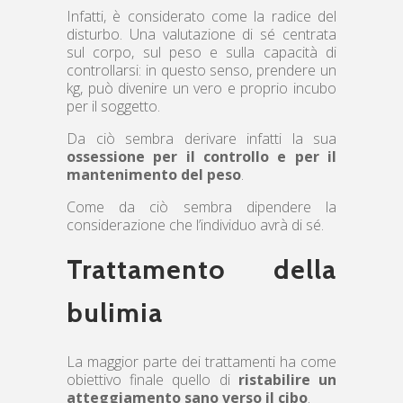
Infatti, è considerato come la radice del
disturbo. Una valutazione di sé centrata
sul corpo, sul peso e sulla capacità di
controllarsi: in questo senso, prendere un
kg, può divenire un vero e proprio incubo
per il soggetto.
Da ciò sembra derivare infatti la sua
ossessione per il controllo e per il
mantenimento del peso
.
Come da ciò sembra dipendere la
considerazione che l’individuo avrà di sé.
Trattamento della
bulimia
La maggior parte dei trattamenti ha come
obiettivo finale quello di
ristabilire un
atteggiamento sano verso il cibo
.