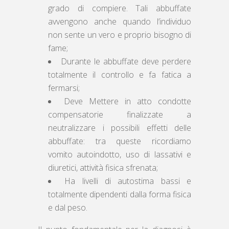
grado di compiere. Tali abbuffate
avvengono anche quando l’individuo
non sente un vero e proprio bisogno di
fame;
Durante le abbuffate deve perdere
totalmente il controllo e fa fatica a
fermarsi;
Deve Mettere in atto condotte
compensatorie finalizzate a
neutralizzare i possibili effetti delle
abbuffate: tra queste ricordiamo
vomito autoindotto, uso di lassativi e
diuretici, attività fisica sfrenata;
Ha livelli di autostima bassi e
totalmente dipendenti dalla forma fisica
e dal peso.