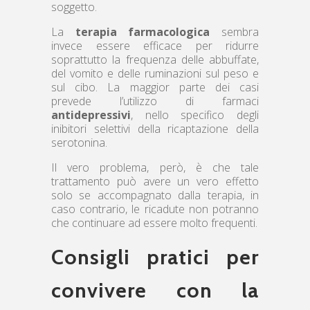
soggetto.
La
terapia farmacologica
sembra
invece essere efficace per ridurre
soprattutto la frequenza delle abbuffate,
del vomito e delle ruminazioni sul peso e
sul cibo. La maggior parte dei casi
prevede l’utilizzo di farmaci
antidepressivi
, nello specifico degli
inibitori selettivi della ricaptazione della
serotonina.
Il vero problema, però, è che tale
trattamento può avere un vero effetto
solo se accompagnato dalla terapia, in
caso contrario, le ricadute non potranno
che continuare ad essere molto frequenti.
Consigli pratici per
convivere con la