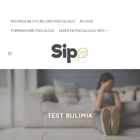
RICHIEDI AIUTO AD UNO PSICOLOGO
ACCEDI
FORMAZIONE PSICOLOGI
DIVENTA PSICOLOGO SIPO
TEST BULIMIA