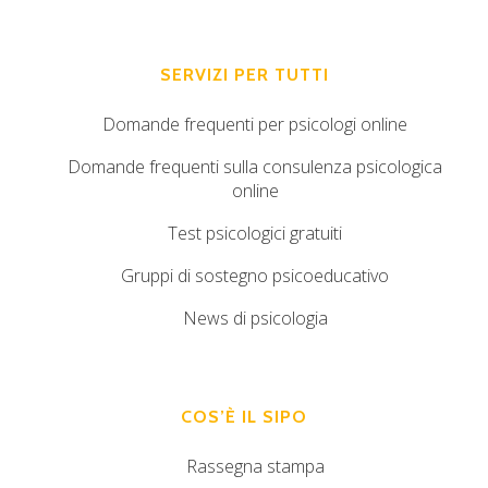
SERVIZI PER TUTTI
Domande frequenti per psicologi online
Domande frequenti sulla consulenza psicologica
online
Test psicologici gratuiti
Gruppi di sostegno psicoeducativo
News di psicologia
COS’È IL SIPO
Rassegna stampa