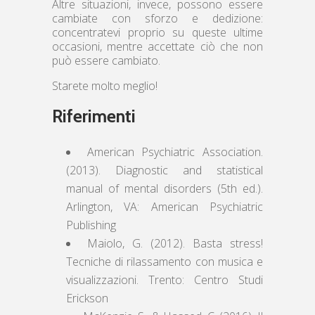
Altre situazioni, invece, possono essere
cambiate con sforzo e dedizione:
concentratevi proprio su queste ultime
occasioni, mentre accettate ciò che non
può essere cambiato.
Starete molto meglio!
Riferimenti
American Psychiatric Association.
(2013). Diagnostic and statistical
manual of mental disorders (5th ed.).
Arlington, VA: American Psychiatric
Publishing
Maiolo, G. (2012). Basta stress!
Tecniche di rilassamento con musica e
visualizzazioni. Trento: Centro Studi
Erickson