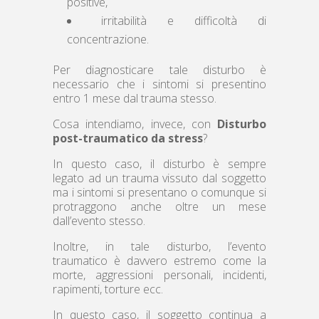
positive,
irritabilità e difficoltà di
concentrazione.
Per diagnosticare tale disturbo è
necessario che i sintomi si presentino
entro 1 mese dal trauma stesso.
Cosa intendiamo, invece, con
Disturbo
post-traumatico da stress
?
In questo caso, il disturbo è sempre
legato ad un trauma vissuto dal soggetto
ma i sintomi si presentano o comunque si
protraggono anche oltre un mese
dall’evento stesso.
Inoltre, in tale disturbo, l’evento
traumatico è davvero estremo come la
morte, aggressioni personali, incidenti,
rapimenti, torture ecc.
In questo caso, il soggetto continua a