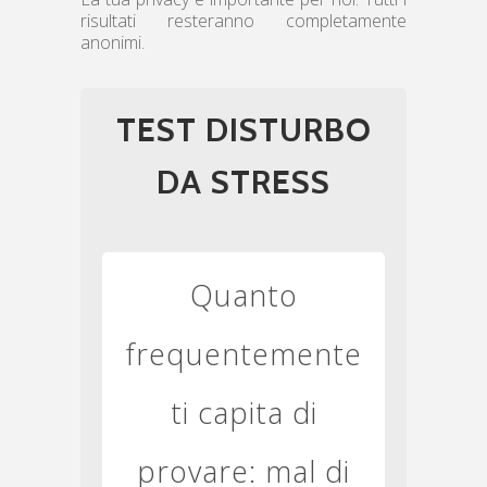
risultati resteranno completamente
anonimi.
TEST DISTURBO
DA STRESS
Quanto
frequentemente
ti capita di
provare: mal di