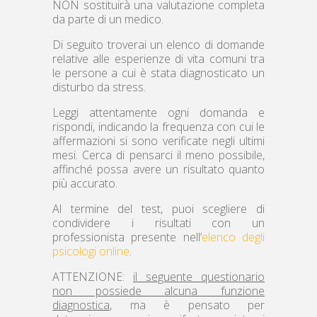
NON sostituirà una valutazione completa
da parte di un medico.
Di seguito troverai un elenco di domande
relative alle esperienze di vita comuni tra
le persone a cui è stata diagnosticato un
disturbo da stress.
Leggi attentamente ogni domanda e
rispondi, indicando la frequenza con cui le
affermazioni si sono verificate negli ultimi
mesi. Cerca di pensarci il meno possibile,
affinché possa avere un risultato quanto
più accurato.
Al termine del test, puoi scegliere di
condividere i risultati con un
professionista presente nell’
elenco degli
psicologi online
.
ATTENZIONE:
il seguente questionario
non possiede alcuna funzione
diagnostica
, ma è pensato per