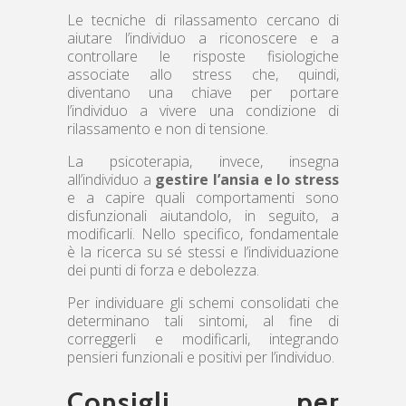
Le tecniche di rilassamento cercano di
aiutare l’individuo a riconoscere e a
controllare le risposte fisiologiche
associate allo stress che, quindi,
diventano una chiave per portare
l’individuo a vivere una condizione di
rilassamento e non di tensione.
La psicoterapia, invece, insegna
all’individuo a
gestire l’ansia e lo stress
e a capire quali comportamenti sono
disfunzionali aiutandolo, in seguito, a
modificarli. Nello specifico, fondamentale
è la ricerca su sé stessi e l’individuazione
dei punti di forza e debolezza.
Per individuare gli schemi consolidati che
determinano tali sintomi, al fine di
correggerli e modificarli, integrando
pensieri funzionali e positivi per l’individuo.
Consigli per