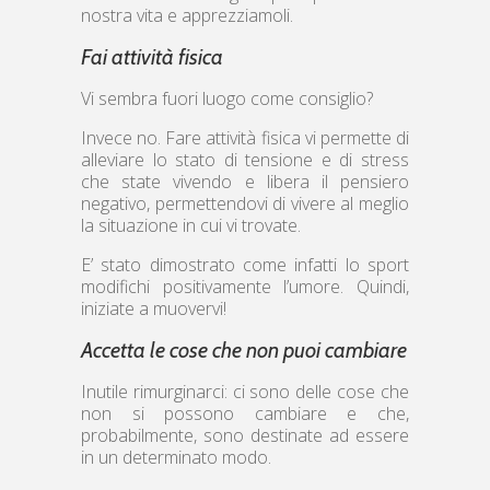
nostra vita e apprezziamoli.
Fai attività fisica
Vi sembra fuori luogo come consiglio?
Invece no. Fare attività fisica vi permette di
alleviare lo stato di tensione e di stress
che state vivendo e libera il pensiero
negativo, permettendovi di vivere al meglio
la situazione in cui vi trovate.
E’ stato dimostrato come infatti lo sport
modifichi positivamente l’umore. Quindi,
iniziate a muovervi!
Accetta le cose che non puoi cambiare
Inutile rimurginarci: ci sono delle cose che
non si possono cambiare e che,
probabilmente, sono destinate ad essere
in un determinato modo.