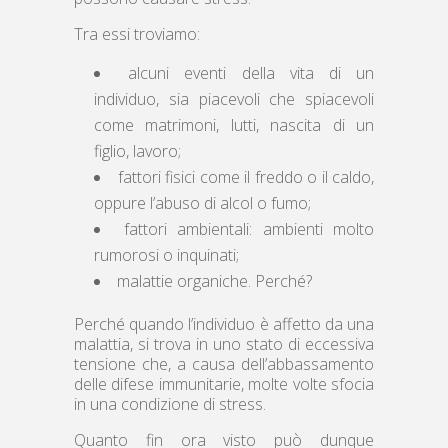
Tra essi troviamo:
alcuni eventi della vita di un
individuo, sia piacevoli che spiacevoli
come matrimoni, lutti, nascita di un
figlio, lavoro;
fattori fisici come il freddo o il caldo,
oppure l’abuso di alcol o fumo;
fattori ambientali: ambienti molto
rumorosi o inquinati;
malattie organiche. Perché?
Perché quando l’individuo è affetto da una
malattia, si trova in uno stato di eccessiva
tensione che, a causa dell’abbassamento
delle difese immunitarie, molte volte sfocia
in una condizione di stress.
Quanto fin ora visto può dunque