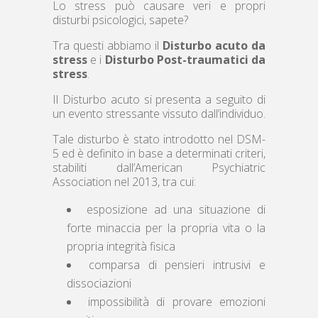
Lo stress può causare veri e propri
disturbi psicologici, sapete?
Tra questi abbiamo il
Disturbo acuto da
stress
e i
Disturbo Post-traumatici da
stress
.
Il Disturbo acuto si presenta a seguito di
un evento stressante vissuto dall’individuo.
Tale disturbo è stato introdotto nel DSM-
5 ed è definito in base a determinati criteri,
stabiliti dall’American Psychiatric
Association nel 2013, tra cui:
esposizione ad una situazione di
forte minaccia per la propria vita o la
propria integrità fisica
comparsa di pensieri intrusivi e
dissociazioni
impossibilità di provare emozioni