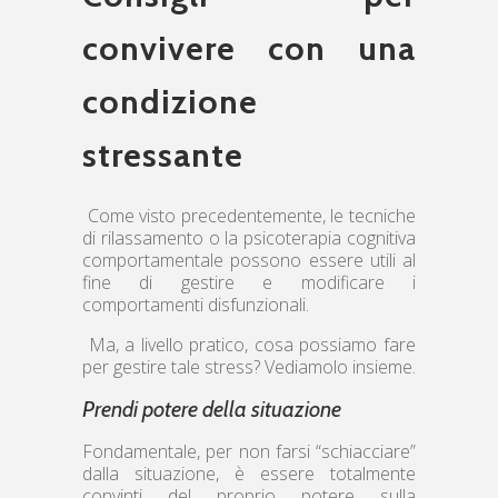
convivere con una
condizione
stressante
Come visto precedentemente, le tecniche
di rilassamento o la psicoterapia cognitiva
comportamentale possono essere utili al
fine di gestire e modificare i
comportamenti disfunzionali.
Ma, a livello pratico, cosa possiamo fare
per gestire tale stress? Vediamolo insieme.
Prendi potere della situazione
Fondamentale, per non farsi “schiacciare”
dalla situazione, è essere totalmente
convinti del proprio potere sulla