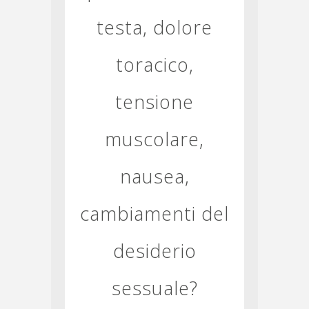
testa, dolore
toracico,
tensione
muscolare,
nausea,
cambiamenti del
desiderio
sessuale?