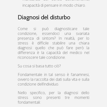
incapacità di pensare in modo chiaro.
Diagnosi del disturbo
Come si può diagnosticare tale
condizione, essendoci una svariata
presenza di sintomi? In realtà, per lo
stress è difficile stabilire una chiara
diagnosi: quello che può fare però la
differenza è la capacità del medico nel
riconoscere tale condizione.
Su cosa si basa tutto ciò?
Fondamentale in tal senso è l’anamnesi,
ovvero la raccolta dei dati sulla vita e sulla
condizione dell’individuo.
Nello specifico, per la diagnosi dello
stress sono presenti tre momenti
fondamentali: