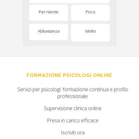
Per niente
Poco
Abbastanza
Molto
FORMAZIONE PSICOLOGI ONLINE
Servizi per psicologi: formazione continua e profilo
professionale
Supervisione clinica online
Presa in carico efficace
Iscriviti ora