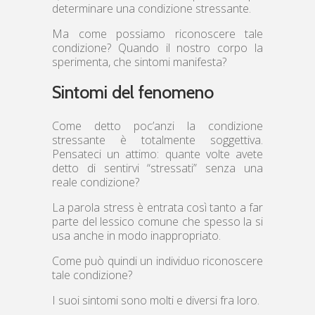
determinare una condizione stressante.
Ma come possiamo riconoscere tale
condizione? Quando il nostro corpo la
sperimenta, che sintomi manifesta?
Sintomi del fenomeno
Come detto poc’anzi la condizione
stressante è totalmente soggettiva.
Pensateci un attimo: quante volte avete
detto di sentirvi “stressati” senza una
reale condizione?
La parola stress è entrata così tanto a far
parte del lessico comune che spesso la si
usa anche in modo inappropriato.
Come può quindi un individuo riconoscere
tale condizione?
I suoi sintomi sono molti e diversi fra loro.