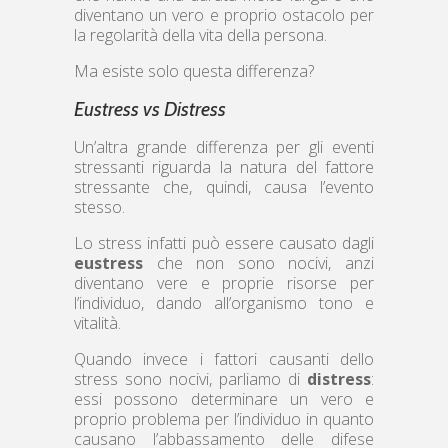
diventano un vero e proprio ostacolo per
la regolarità della vita della persona.
Ma esiste solo questa differenza?
Eustress vs Distress
Un’altra grande differenza per gli eventi
stressanti riguarda la natura del fattore
stressante che, quindi, causa l’evento
stesso.
Lo stress infatti può essere causato dagli
eustress
che non sono nocivi, anzi
diventano vere e proprie risorse per
l’individuo, dando all’organismo tono e
vitalità.
Quando invece i fattori causanti dello
stress sono nocivi, parliamo di
distress
:
essi possono determinare un vero e
proprio problema per l’individuo in quanto
causano l’abbassamento delle difese