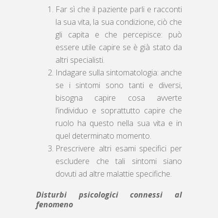
Far sì che il paziente parli e racconti
la sua vita, la sua condizione, ciò che
gli capita e che percepisce: può
essere utile capire se è già stato da
altri specialisti.
Indagare sulla sintomatologia: anche
se i sintomi sono tanti e diversi,
bisogna capire cosa avverte
l’individuo e soprattutto capire che
ruolo ha questo nella sua vita e in
quel determinato momento.
Prescrivere altri esami specifici per
escludere che tali sintomi siano
dovuti ad altre malattie specifiche.
Disturbi psicologici connessi al
fenomeno