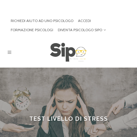
RICHIEDI AIUTO AD UNO PSICOLOGO
ACCEDI
FORMAZIONE PSICOLOGI
DIVENTA PSICOLOGO SIPO
TEST LIVELLO DI STRESS