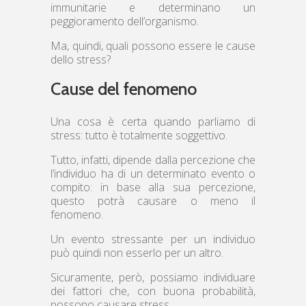
immunitarie e determinano un
peggioramento dell’organismo.
Ma, quindi, quali possono essere le cause
dello stress?
Cause del fenomeno
Una cosa è certa quando parliamo di
stress: tutto è totalmente soggettivo.
Tutto, infatti, dipende dalla percezione che
l’individuo ha di un determinato evento o
compito: in base alla sua percezione,
questo potrà causare o meno il
fenomeno.
Un evento stressante per un individuo
può quindi non esserlo per un altro.
Sicuramente, però, possiamo individuare
dei fattori che, con buona probabilità,
possono causare stress.