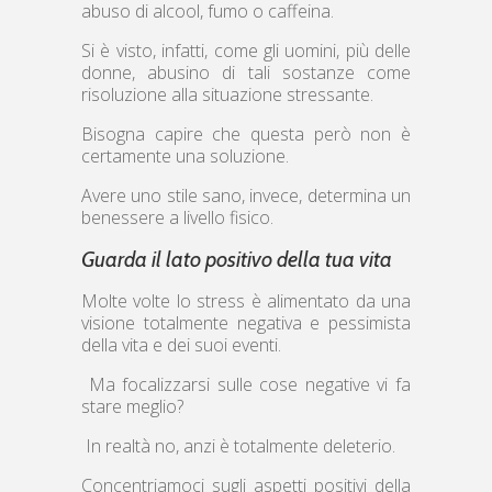
abuso di alcool, fumo o caffeina.
Si è visto, infatti, come gli uomini, più delle
donne, abusino di tali sostanze come
risoluzione alla situazione stressante.
Bisogna capire che questa però non è
certamente una soluzione.
Avere uno stile sano, invece, determina un
benessere a livello fisico.
Guarda il lato positivo della tua vita
Molte volte lo stress è alimentato da una
visione totalmente negativa e pessimista
della vita e dei suoi eventi.
Ma focalizzarsi sulle cose negative vi fa
stare meglio?
In realtà no, anzi è totalmente deleterio.
Concentriamoci sugli aspetti positivi della