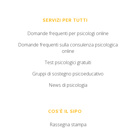
SERVIZI PER TUTTI
Domande frequenti per psicologi online
Domande frequenti sulla consulenza psicologica
online
Test psicologici gratuiti
Gruppi di sostegno psicoeducativo
News di psicologia
COS’È IL SIPO
Rassegna stampa