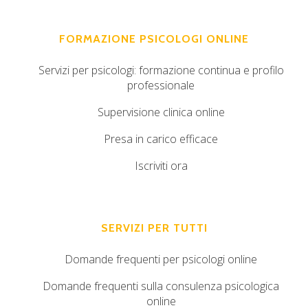
FORMAZIONE PSICOLOGI ONLINE
Servizi per psicologi: formazione continua e profilo
professionale
Supervisione clinica online
Presa in carico efficace
Iscriviti ora
SERVIZI PER TUTTI
Domande frequenti per psicologi online
Domande frequenti sulla consulenza psicologica
online