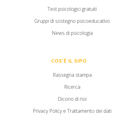
Test psicologici gratuiti
Gruppi di sostegno psicoeducativo
News di psicologia
COS’È IL SIPO
Rassegna stampa
Ricerca
Dicono di noi
Privacy Policy e Trattamento dei dati