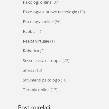
Psicologi online
(37)
Psicologia e nuove tecnologie
(19)
Psicologia online
(50)
Rabbia
(1)
Realtà virtuale
(1)
Robotica
(2)
Sesso e vita di coppia
(72)
Stress
(15)
Strumenti psicologo
(10)
Terapia online
(17)
Post correlati