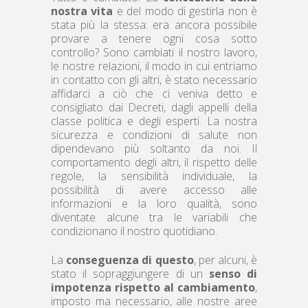
nostra vita
e del modo di gestirla non è
stata più la stessa: era ancora possibile
provare a tenere ogni cosa sotto
controllo? Sono cambiati il nostro lavoro,
le nostre relazioni, il modo in cui entriamo
in contatto con gli altri, è stato necessario
affidarci a ciò che ci veniva detto e
consigliato dai Decreti, dagli appelli della
classe politica e degli esperti. La nostra
sicurezza e condizioni di salute non
dipendevano più soltanto da noi. Il
comportamento degli altri, il rispetto delle
regole, la sensibilità individuale, la
possibilità di avere accesso alle
informazioni e la loro qualità, sono
diventate alcune tra le variabili che
condizionano il nostro quotidiano.
La
conseguenza di questo
, per alcuni, è
stato il sopraggiungere di un
senso di
impotenza rispetto al cambiamento
,
imposto ma necessario, alle nostre aree