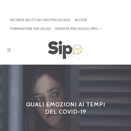
RICHIEDI AIUTO AD UNO PSICOLOGO
ACCEDI
FORMAZIONE PSICOLOGI
DIVENTA PSICOLOGO SIPO
QUALI EMOZIONI AI TEMPI
DEL COVID-19