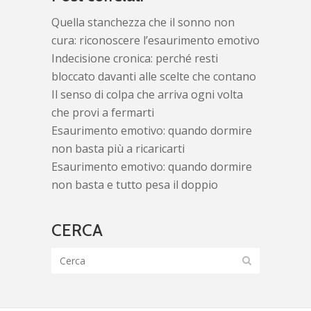
Quella stanchezza che il sonno non
cura: riconoscere l’esaurimento emotivo
Indecisione cronica: perché resti
bloccato davanti alle scelte che contano
Il senso di colpa che arriva ogni volta
che provi a fermarti
Esaurimento emotivo: quando dormire
non basta più a ricaricarti
Esaurimento emotivo: quando dormire
non basta e tutto pesa il doppio
CERCA