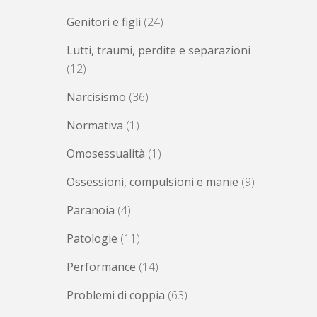
Genitori e figli
(24)
Lutti, traumi, perdite e separazioni
(12)
Narcisismo
(36)
Normativa
(1)
Omosessualità
(1)
Ossessioni, compulsioni e manie
(9)
Paranoia
(4)
Patologie
(11)
Performance
(14)
Problemi di coppia
(63)