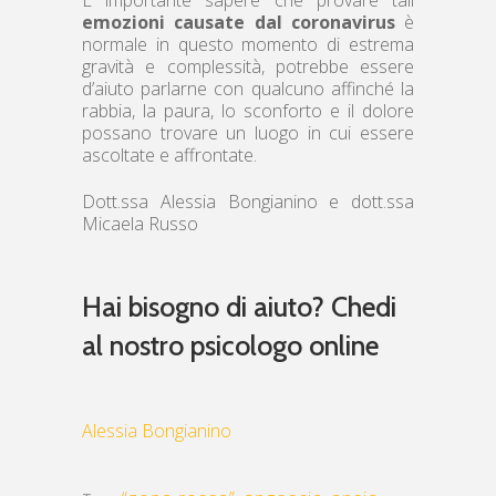
emozioni causate dal coronavirus
è
normale in questo momento di estrema
gravità e complessità, potrebbe essere
d’aiuto parlarne con qualcuno affinché la
rabbia, la paura, lo sconforto e il dolore
possano trovare un luogo in cui essere
ascoltate e affrontate.
Dott.ssa Alessia Bongianino e dott.ssa
Micaela Russo
Hai bisogno di aiuto? Chedi
al nostro psicologo online
Alessia Bongianino