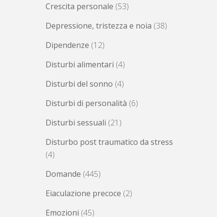
Crescita personale
(53)
Depressione, tristezza e noia
(38)
Dipendenze
(12)
Disturbi alimentari
(4)
Disturbi del sonno
(4)
Disturbi di personalità
(6)
Disturbi sessuali
(21)
Disturbo post traumatico da stress
(4)
Domande
(445)
Eiaculazione precoce
(2)
Emozioni
(45)