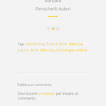
Barbara
Persichetti Auteri
acrofobia
,
Paura delle altezza
,
Tags:
paura delle altezze
,
psicologia online
Pubblica un commento
Devi essere
connesso
per inviare un
commento.