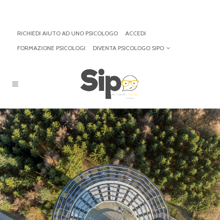
RICHIEDI AIUTO AD UNO PSICOLOGO
ACCEDI
FORMAZIONE PSICOLOGI
DIVENTA PSICOLOGO SIPO