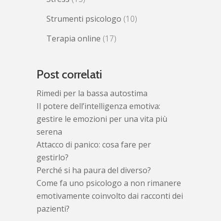
Strumenti psicologo
(10)
Terapia online
(17)
Post correlati
Rimedi per la bassa autostima
Il potere dell’intelligenza emotiva:
gestire le emozioni per una vita più
serena
Attacco di panico: cosa fare per
gestirlo?
Perché si ha paura del diverso?
Come fa uno psicologo a non rimanere
emotivamente coinvolto dai racconti dei
pazienti?