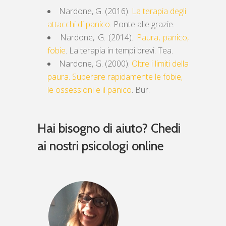
Nardone, G. (2016).
La terapia degli
attacchi di panico
. Ponte alle grazie.
Nardone, G. (2014).
Paura, panico,
fobie
. La terapia in tempi brevi. Tea.
Nardone, G. (2000).
Oltre i limiti della
paura. Superare rapidamente le fobie,
le ossessioni e il panico
. Bur.
Hai bisogno di aiuto? Chedi
ai nostri psicologi online