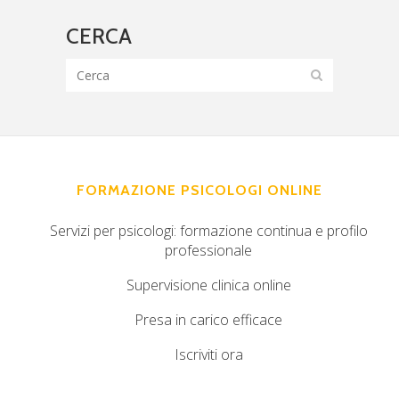
CERCA
FORMAZIONE PSICOLOGI ONLINE
Servizi per psicologi: formazione continua e profilo
professionale
Supervisione clinica online
Presa in carico efficace
Iscriviti ora