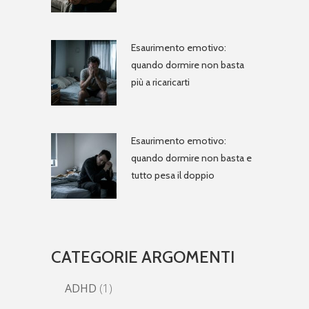
Esaurimento emotivo:
quando dormire non basta
più a ricaricarti
Esaurimento emotivo:
quando dormire non basta e
tutto pesa il doppio
CATEGORIE ARGOMENTI
ADHD
(1)