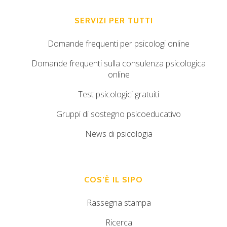
SERVIZI PER TUTTI
Domande frequenti per psicologi online
Domande frequenti sulla consulenza psicologica
online
Test psicologici gratuiti
Gruppi di sostegno psicoeducativo
News di psicologia
COS’È IL SIPO
Rassegna stampa
Ricerca