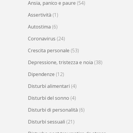
Ansia, panico e paure
(54)
Assertività
(1)
Autostima
(6)
Coronavirus
(24)
Crescita personale
(53)
Depressione, tristezza e noia
(38)
Dipendenze
(12)
Disturbi alimentari
(4)
Disturbi del sonno
(4)
Disturbi di personalità
(6)
Disturbi sessuali
(21)