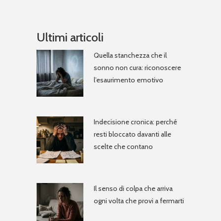
Ultimi articoli
Quella stanchezza che il
sonno non cura: riconoscere
l’esaurimento emotivo
Indecisione cronica: perché
resti bloccato davanti alle
scelte che contano
Il senso di colpa che arriva
ogni volta che provi a fermarti