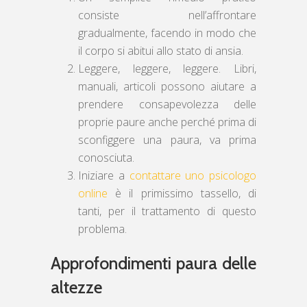
consiste nell’affrontare
gradualmente, facendo in modo che
il corpo si abitui allo stato di ansia.
Leggere, leggere, leggere. Libri,
manuali, articoli possono aiutare a
prendere consapevolezza delle
proprie paure anche perché prima di
sconfiggere una paura, va prima
conosciuta.
Iniziare a
contattare uno psicologo
online
è il primissimo tassello, di
tanti, per il trattamento di questo
problema.
Approfondimenti paura delle
altezze