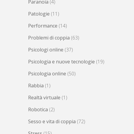
Paranoia
(4)
Patologie
(11)
Performance
(14)
Problemi di coppia
(63)
Psicologi online
(37)
Psicologia e nuove tecnologie
(19)
Psicologia online
(50)
Rabbia
(1)
Realtà virtuale
(1)
Robotica
(2)
Sesso e vita di coppia
(72)
Stress
(15)