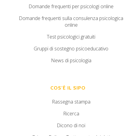
Domande frequenti per psicologi online
Domande frequenti sulla consulenza psicologica
online
Test psicologici gratuiti
Gruppi di sostegno psicoeducativo
News di psicologia
COS’È IL SIPO
Rassegna stampa
Ricerca
Dicono di noi