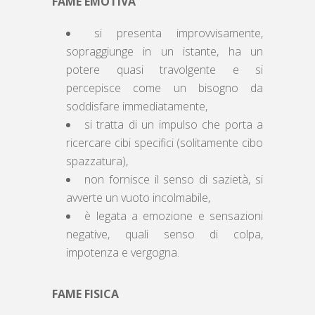
FAME EMOTIVA
si presenta improvvisamente,
sopraggiunge in un istante, ha un
potere quasi travolgente e si
percepisce come un bisogno da
soddisfare immediatamente,
si tratta di un impulso che porta a
ricercare cibi specifici (solitamente cibo
spazzatura),
non fornisce il senso di sazietà, si
avverte un vuoto incolmabile,
è legata a emozione e sensazioni
negative, quali senso di colpa,
impotenza e vergogna.
FAME FISICA