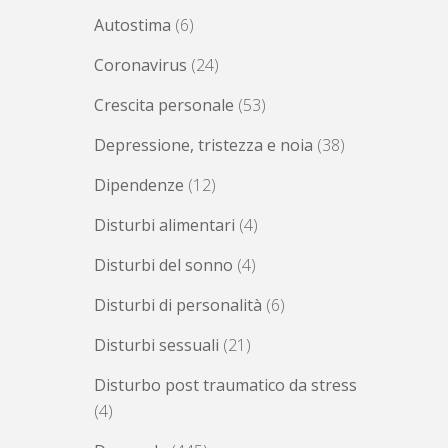
Autostima
(6)
Coronavirus
(24)
Crescita personale
(53)
Depressione, tristezza e noia
(38)
Dipendenze
(12)
Disturbi alimentari
(4)
Disturbi del sonno
(4)
Disturbi di personalità
(6)
Disturbi sessuali
(21)
Disturbo post traumatico da stress
(4)