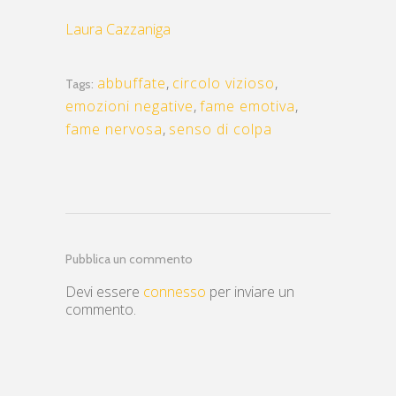
Laura Cazzaniga
abbuffate
,
circolo vizioso
,
Tags:
emozioni negative
,
fame emotiva
,
fame nervosa
,
senso di colpa
Pubblica un commento
Devi essere
connesso
per inviare un
commento.