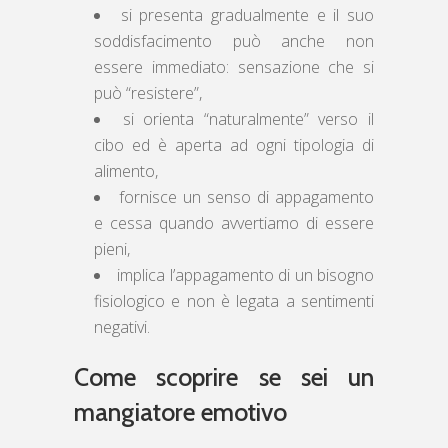
si presenta gradualmente e il suo
soddisfacimento può anche non
essere immediato: sensazione che si
può “resistere”,
si orienta “naturalmente” verso il
cibo ed è aperta ad ogni tipologia di
alimento,
fornisce un senso di appagamento
e cessa quando avvertiamo di essere
pieni,
implica l’appagamento di un bisogno
fisiologico e non è legata a sentimenti
negativi.
Come scoprire se sei un
mangiatore emotivo