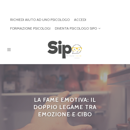
RICHIEDI AIUTO AD UNO PSICOLOGO
ACCEDI
FORMAZIONE PSICOLOGI
DIVENTA PSICOLOGO SIPO
LA FAME EMOTIVA: IL
DOPPIO LEGAME TRA
EMOZIONE E CIBO