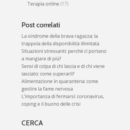
Terapia online
(17)
Post correlati
La sindrome della brava ragazza: la
trappola della disponibilità illimitata
Situazioni stressanti: perché ci portano
a mangiare di più?
Sensi di colpa di chi lascia e di chi viene
lasciato: come superarli?
Alimentazione in quarantena: come
gestire la fame nervosa
L’importanza di fermarsi: coronavirus,
coping e il buono delle crisi
CERCA