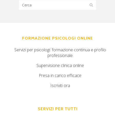
FORMAZIONE PSICOLOGI ONLINE
Servizi per psicologi: formazione continua e profilo
professionale
Supervisione clinica online
Presa in carico efficace
Iscriviti ora
SERVIZI PER TUTTI