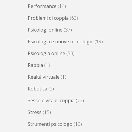
Performance
(14)
Problemi di coppia
(63)
Psicologi online
(37)
Psicologia e nuove tecnologie
(19)
Psicologia online
(50)
Rabbia
(1)
Realtà virtuale
(1)
Robotica
(2)
Sesso e vita di coppia
(72)
Stress
(15)
Strumenti psicologo
(10)