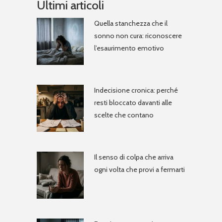
Ultimi articoli
Quella stanchezza che il
sonno non cura: riconoscere
l’esaurimento emotivo
Indecisione cronica: perché
resti bloccato davanti alle
scelte che contano
Il senso di colpa che arriva
ogni volta che provi a fermarti