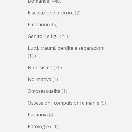
Domande
(445)
Eiaculazione precoce
(2)
Emozioni
(45)
Genitori e figli
(24)
Lutti, traumi, perdite e separazioni
(12)
Narcisismo
(36)
Normativa
(1)
Omosessualità
(1)
Ossessioni, compulsioni e manie
(9)
Paranoia
(4)
Patologie
(11)