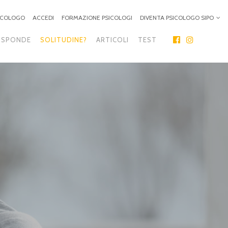
SICOLOGO
ACCEDI
FORMAZIONE PSICOLOGI
DIVENTA PSICOLOGO SIPO
ISPONDE
SOLITUDINE?
ARTICOLI
TEST