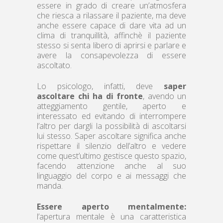
essere in grado di creare un’atmosfera
che riesca a rilassare il paziente, ma deve
anche essere capace di dare vita ad un
clima di tranquillità, affinchè il paziente
stesso si senta libero di aprirsi e parlare e
avere la consapevolezza di essere
ascoltato.
Lo psicologo, infatti, deve
saper
ascoltare chi ha di fronte
, avendo un
atteggiamento gentile, aperto e
interessato ed evitando di interrompere
l’altro per dargli la possibilità di ascoltarsi
lui stesso. Saper ascoltare significa anche
rispettare il silenzio dell’altro e vedere
come quest’ultimo gestisce questo spazio,
facendo attenzione anche al suo
linguaggio del corpo e ai messaggi che
manda.
Essere aperto mentalmente:
l’apertura mentale è una caratteristica