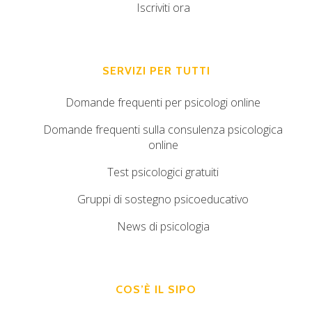
Iscriviti ora
SERVIZI PER TUTTI
Domande frequenti per psicologi online
Domande frequenti sulla consulenza psicologica
online
Test psicologici gratuiti
Gruppi di sostegno psicoeducativo
News di psicologia
COS’È IL SIPO