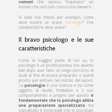
comuni
che spesso “inquinano” un
mondo che non tutti conoscono davvero.
Vi siete mai chiesti, per esempio, come
deve essere un bravo
psicologo
? Che
caratteristiche deve avere?
Il bravo psicologo e le sue
caratteristiche
Come la maggior parte di noi sa, lo
psicologo è un professionista che diventa
tale dopo aver fatto un lungo percorso di
studi al fine di essere preparato e quindi
pronto per entrare nel mondo del lavoro.
La
psicologia
è una scienza e ha come
oggetto di studio l’individuo e il suo
comportamento e proprio per questo
è
fondamentale che lo psicologo abbia
una preparazione specializzata
, ma
soprattutto è essenziale che lo psicologo