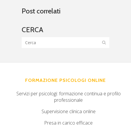
Post correlati
CERCA
FORMAZIONE PSICOLOGI ONLINE
Servizi per psicologi: formazione continua e profilo
professionale
Supervisione clinica online
Presa in carico efficace