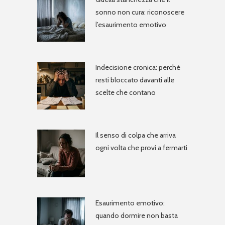
sonno non cura: riconoscere
l’esaurimento emotivo
Indecisione cronica: perché
resti bloccato davanti alle
scelte che contano
Il senso di colpa che arriva
ogni volta che provi a fermarti
Esaurimento emotivo:
quando dormire non basta