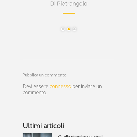
Di Pietrangelo
Pubblica un commento
Devi essere
connesso
per inviare un
commento.
Ultimi articoli
Quella stanchezza che il