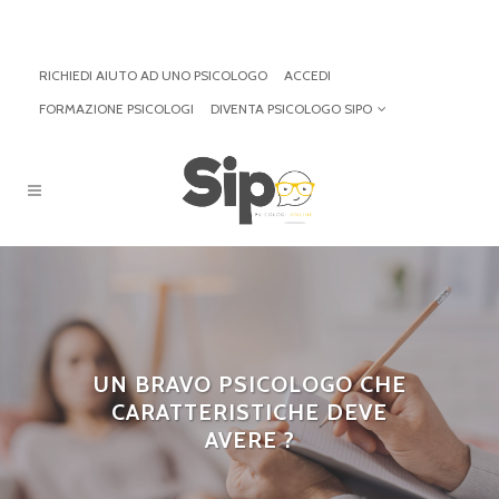
RICHIEDI AIUTO AD UNO PSICOLOGO
ACCEDI
FORMAZIONE PSICOLOGI
DIVENTA PSICOLOGO SIPO
UN BRAVO PSICOLOGO CHE
CARATTERISTICHE DEVE
AVERE ?