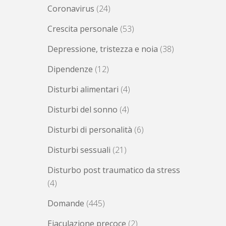
Coronavirus
(24)
Crescita personale
(53)
Depressione, tristezza e noia
(38)
Dipendenze
(12)
Disturbi alimentari
(4)
Disturbi del sonno
(4)
Disturbi di personalità
(6)
Disturbi sessuali
(21)
Disturbo post traumatico da stress
(4)
Domande
(445)
Eiaculazione precoce
(2)