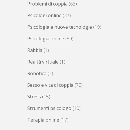
Problemi di coppia
(63)
Psicologi online
(37)
Psicologia e nuove tecnologie
(19)
Psicologia online
(50)
Rabbia
(1)
Realtà virtuale
(1)
Robotica
(2)
Sesso e vita di coppia
(72)
Stress
(15)
Strumenti psicologo
(10)
Terapia online
(17)