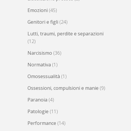
Emozioni
(45)
Genitori e figli
(24)
Lutti, traumi, perdite e separazioni
(12)
Narcisismo
(36)
Normativa
(1)
Omosessualità
(1)
Ossessioni, compulsioni e manie
(9)
Paranoia
(4)
Patologie
(11)
Performance
(14)