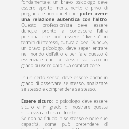
fondamentale; un bravo psicologo deve
essere aperto mentalmente e privo di
pregiudizi e preconcetti per
poter avere
una relazione autentica con l’altro
.
Questo professionista deve essere
dunque pronto a conoscere l’altra
persona che può essere “diversa” in
termini di interessi, cultura o idee. Dunque,
un bravo psicologo, deve saper entrare
nel mondo dell’altro e per fare questo è
essenziale che lui stesso sia stato in
grado di uscire dalla sua comfort zone.
In un certo senso, deve essere anche in
grado di osservare se stesso, analizzare
se stesso e comprendere se stesso.
Essere sicuro:
lo psicologo deve essere
sicuro e in grado di mostrare questa
sicurezza a chi ha di fronte.
Se non ha fiducia in se stesso e nelle sue
capacità, come può pretendere di