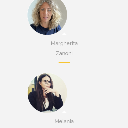
Margherita
Zanoni
Melania