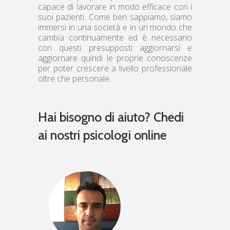
capace di lavorare in modo efficace con i
suoi pazienti. Come ben sappiamo, siamo
immersi in una società e in un mondo che
cambia continuamente ed è necessario
con questi presupposti aggiornarsi e
aggiornare quindi le proprie conoscenze
per poter crescere a livello professionale
oltre che personale.
Hai bisogno di aiuto? Chedi
ai nostri psicologi online