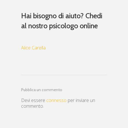
Hai bisogno di aiuto? Chedi
al nostro psicologo online
Alice Carella
Pubblica un commento
Devi essere
connesso
per inviare un
commento.