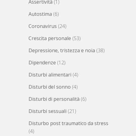
Assertività
(1)
Autostima
(6)
Coronavirus
(24)
Crescita personale
(53)
Depressione, tristezza e noia
(38)
Dipendenze
(12)
Disturbi alimentari
(4)
Disturbi del sonno
(4)
Disturbi di personalità
(6)
Disturbi sessuali
(21)
Disturbo post traumatico da stress
(4)