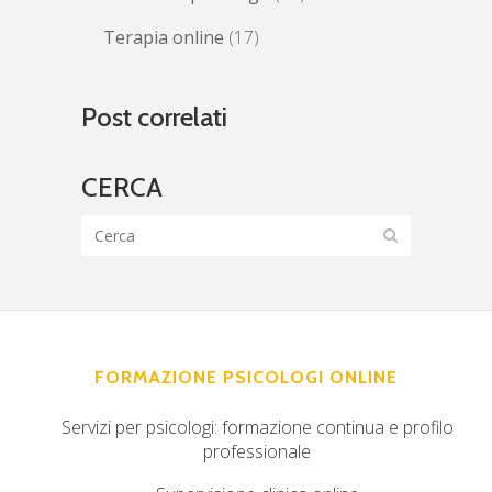
Terapia online
(17)
Post correlati
CERCA
FORMAZIONE PSICOLOGI ONLINE
Servizi per psicologi: formazione continua e profilo
professionale