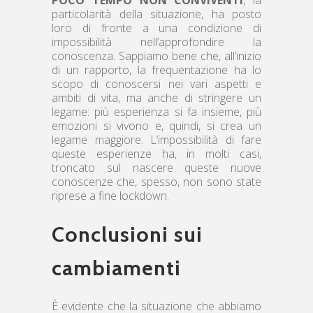
particolarità della situazione, ha posto
loro di fronte a una condizione di
impossibilità nell’approfondire la
conoscenza. Sappiamo bene che, all’inizio
di un rapporto, la frequentazione ha lo
scopo di conoscersi nei vari aspetti e
ambiti di vita, ma anche di stringere un
legame: più esperienza si fa insieme, più
emozioni si vivono e, quindi, si crea un
legame maggiore. L’impossibilità di fare
queste esperienze ha, in molti casi,
troncato sul nascere queste nuove
conoscenze che, spesso, non sono state
riprese a fine lockdown.
Conclusioni sui
cambiamenti
È evidente che la situazione che abbiamo