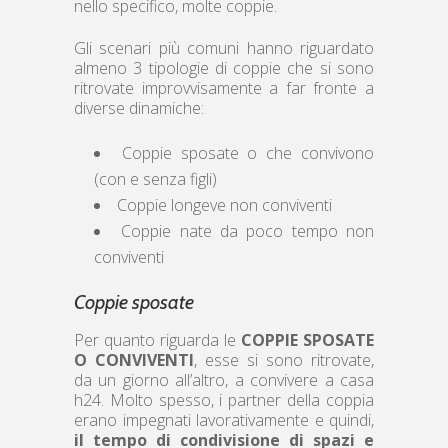
nello specifico, molte coppie.
Gli scenari più comuni hanno riguardato
almeno 3 tipologie di coppie che si sono
ritrovate improvvisamente a far fronte a
diverse dinamiche:
Coppie sposate o che convivono
(con e senza figli)
Coppie longeve non conviventi
Coppie nate da poco tempo non
conviventi
Coppie sposate
Per quanto riguarda le
COPPIE SPOSATE
O CONVIVENTI
, esse si sono ritrovate,
da un giorno all’altro, a convivere a casa
h24. Molto spesso, i partner della coppia
erano impegnati lavorativamente e quindi,
il tempo di condivisione di spazi e