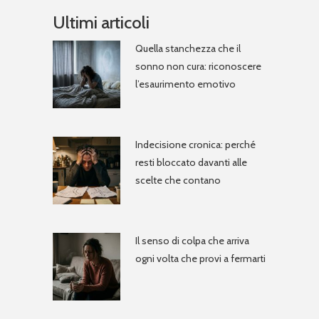
Ultimi articoli
Quella stanchezza che il
sonno non cura: riconoscere
l’esaurimento emotivo
Indecisione cronica: perché
resti bloccato davanti alle
scelte che contano
Il senso di colpa che arriva
ogni volta che provi a fermarti