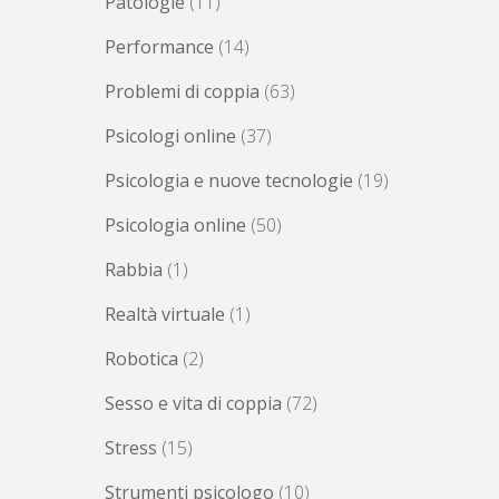
Patologie
(11)
Performance
(14)
Problemi di coppia
(63)
Psicologi online
(37)
Psicologia e nuove tecnologie
(19)
Psicologia online
(50)
Rabbia
(1)
Realtà virtuale
(1)
Robotica
(2)
Sesso e vita di coppia
(72)
Stress
(15)
Strumenti psicologo
(10)