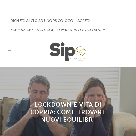
RICHIEDI AIUTO AD UNO PSICOLOGO
ACCEDI
FORMAZIONE PSICOLOGI
DIVENTA PSICOLOGO SIPO
LOCKDOWN E VITA DI
COPPIA: COME TROVARE
NUOVI EQUILIBRI