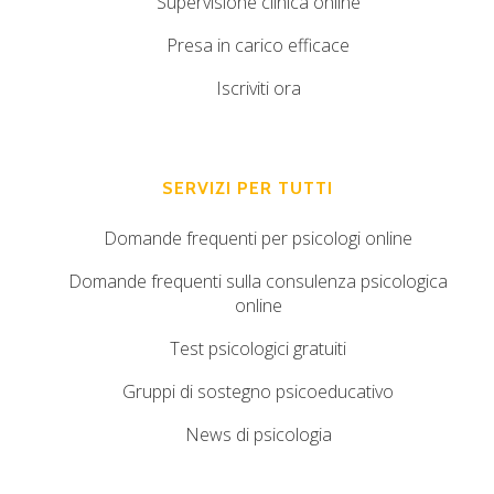
Supervisione clinica online
Presa in carico efficace
Iscriviti ora
SERVIZI PER TUTTI
Domande frequenti per psicologi online
Domande frequenti sulla consulenza psicologica
online
Test psicologici gratuiti
Gruppi di sostegno psicoeducativo
News di psicologia