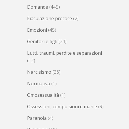
Domande
(445)
Eiaculazione precoce
(2)
Emozioni
(45)
Genitori e figli
(24)
Lutti, traumi, perdite e separazioni
(12)
Narcisismo
(36)
Normativa
(1)
Omosessualità
(1)
Ossessioni, compulsioni e manie
(9)
Paranoia
(4)