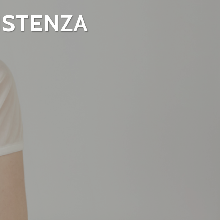
ISTENZA