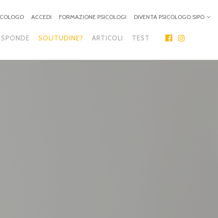
SICOLOGO
ACCEDI
FORMAZIONE PSICOLOGI
DIVENTA PSICOLOGO SIPO
ISPONDE
SOLITUDINE?
ARTICOLI
TEST