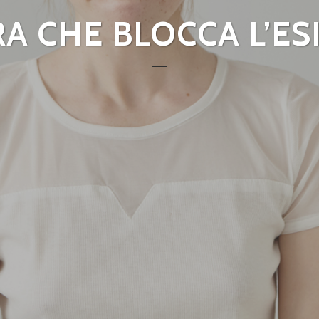
RA CHE BLOCCA L’ES