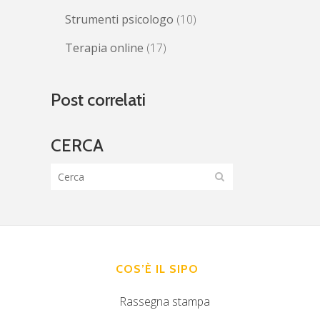
Strumenti psicologo
(10)
Terapia online
(17)
Post correlati
CERCA
COS’È IL SIPO
Rassegna stampa