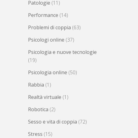
Patologie
(11)
Performance
(14)
Problemi di coppia
(63)
Psicologi online
(37)
Psicologia e nuove tecnologie
(19)
Psicologia online
(50)
Rabbia
(1)
Realtà virtuale
(1)
Robotica
(2)
Sesso e vita di coppia
(72)
Stress
(15)