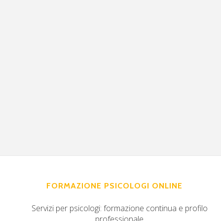
FORMAZIONE PSICOLOGI ONLINE
Servizi per psicologi: formazione continua e profilo
professionale