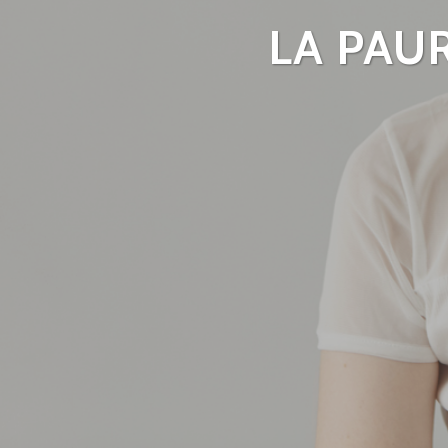
LA PAU