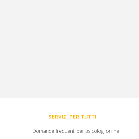
SERVIZI PER TUTTI
Domande frequenti per psicologi online