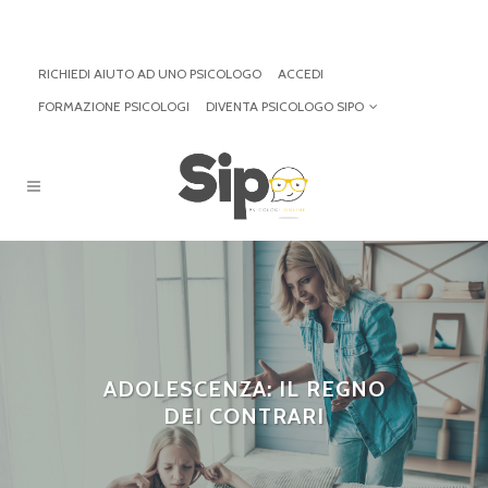
RICHIEDI AIUTO AD UNO PSICOLOGO
ACCEDI
FORMAZIONE PSICOLOGI
DIVENTA PSICOLOGO SIPO
ADOLESCENZA: IL REGNO
DEI CONTRARI