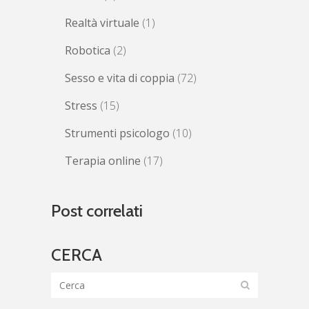
Realtà virtuale
(1)
Robotica
(2)
Sesso e vita di coppia
(72)
Stress
(15)
Strumenti psicologo
(10)
Terapia online
(17)
Post correlati
CERCA