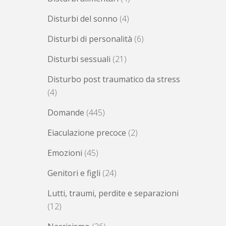
Disturbi del sonno
(4)
Disturbi di personalità
(6)
Disturbi sessuali
(21)
Disturbo post traumatico da stress
(4)
Domande
(445)
Eiaculazione precoce
(2)
Emozioni
(45)
Genitori e figli
(24)
Lutti, traumi, perdite e separazioni
(12)