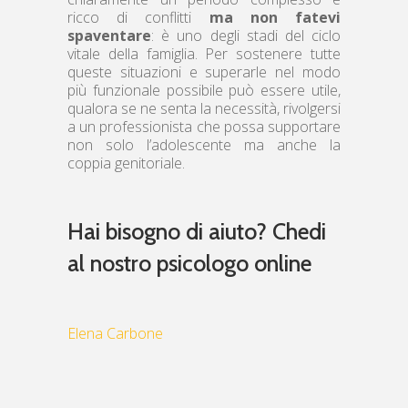
ricco di conflitti
ma non fatevi
spaventare
: è uno degli stadi del ciclo
vitale della famiglia. Per sostenere tutte
queste situazioni e superarle nel modo
più funzionale possibile può essere utile,
qualora se ne senta la necessità, rivolgersi
a un professionista che possa supportare
non solo l’adolescente ma anche la
coppia genitoriale.
Hai bisogno di aiuto? Chedi
al nostro psicologo online
Elena Carbone