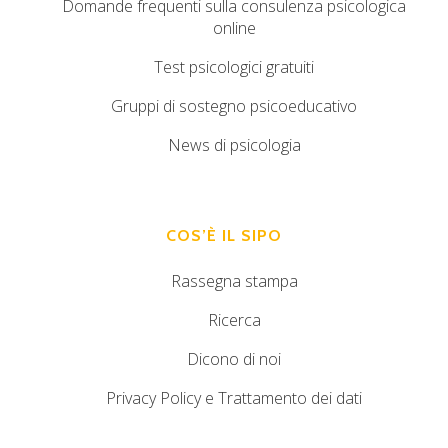
Domande frequenti sulla consulenza psicologica
online
Test psicologici gratuiti
Gruppi di sostegno psicoeducativo
News di psicologia
COS’È IL SIPO
Rassegna stampa
Ricerca
Dicono di noi
Privacy Policy e Trattamento dei dati