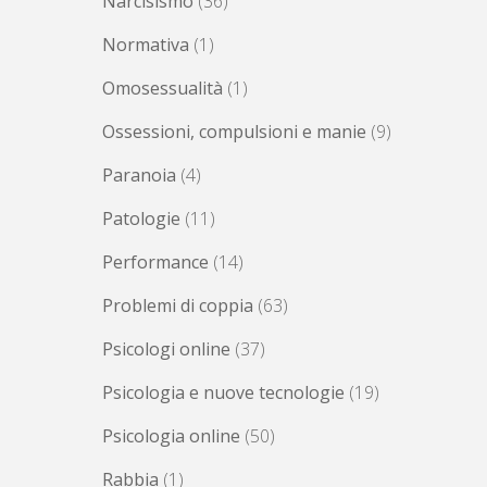
Narcisismo
(36)
Normativa
(1)
Omosessualità
(1)
Ossessioni, compulsioni e manie
(9)
Paranoia
(4)
Patologie
(11)
Performance
(14)
Problemi di coppia
(63)
Psicologi online
(37)
Psicologia e nuove tecnologie
(19)
Psicologia online
(50)
Rabbia
(1)