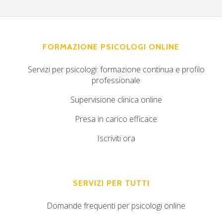
FORMAZIONE PSICOLOGI ONLINE
Servizi per psicologi: formazione continua e profilo
professionale
Supervisione clinica online
Presa in carico efficace
Iscriviti ora
SERVIZI PER TUTTI
Domande frequenti per psicologi online