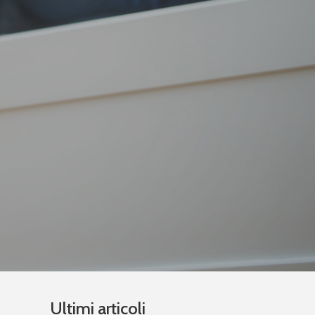
Ultimi articoli