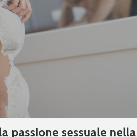
a passione sessuale nella