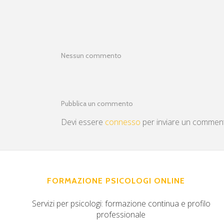
Nessun commento
Pubblica un commento
Devi essere
connesso
per inviare un commen
FORMAZIONE PSICOLOGI ONLINE
Servizi per psicologi: formazione continua e profilo
professionale