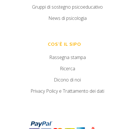
Gruppi di sostegno psicoeducativo
News di psicologia
COS’È IL SIPO
Rassegna stampa
Ricerca
Dicono di noi
Privacy Policy e Trattamento dei dati