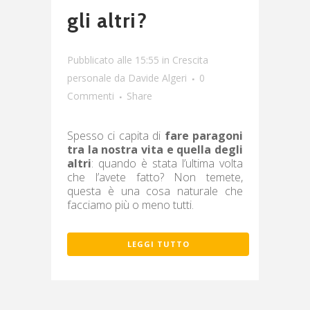
gli altri?
Pubblicato alle 15:55
in
Crescita
personale
da
Davide Algeri
0
Commenti
Share
Spesso ci capita di
fare paragoni
tra la nostra vita e quella degli
altri
: quando è stata l’ultima volta
che l’avete fatto? Non temete,
questa è una cosa naturale che
facciamo più o meno tutti.
LEGGI TUTTO