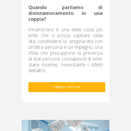
Quando parliamo di
disinnamoramento in una
coppia?
Innamorarsi è una delle cose più
belle che ci possa capitare nella
vita; condividere la propria vita con
un’altra persona è un impegno, una
sfida che presuppone la presenza
di due persone consapevoli di voler
stare insieme, nonostante i difetti
dell’altro.
LEGGI TUTTO