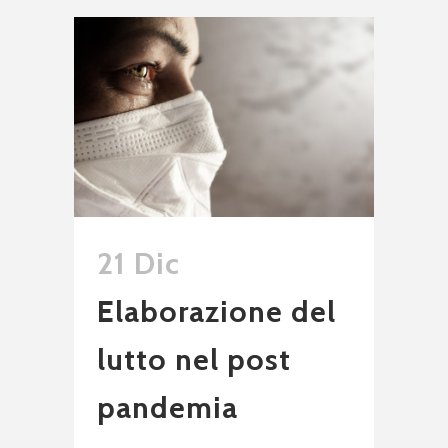
21 Dic
Elaborazione del
lutto nel post
pandemia