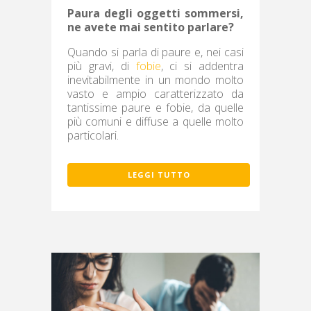
Paura degli oggetti sommersi,
ne avete mai sentito parlare?
Quando si parla di paure e, nei casi
più gravi, di
fobie
, ci si addentra
inevitabilmente in un mondo molto
vasto e ampio caratterizzato da
tantissime paure e fobie, da quelle
più comuni e diffuse a quelle molto
particolari.
LEGGI TUTTO