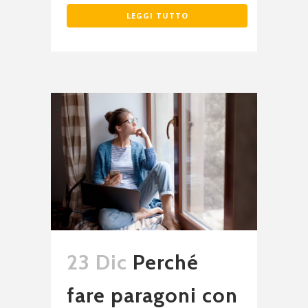
LEGGI TUTTO
23 Dic
Perché
fare paragoni con