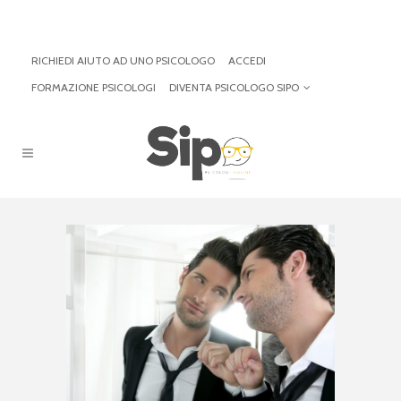
RICHIEDI AIUTO AD UNO PSICOLOGO
ACCEDI
FORMAZIONE PSICOLOGI
DIVENTA PSICOLOGO SIPO