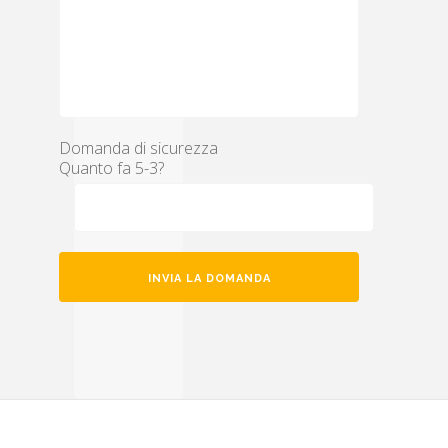
Domanda di sicurezza
Quanto fa 5-3?