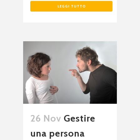
LEGGI TUTTO
26 Nov
Gestire
una persona