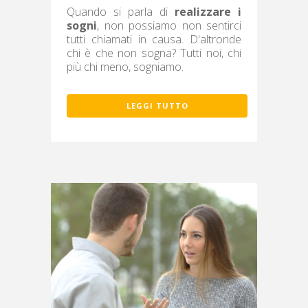
Quando si parla di
realizzare i
sogni
, non possiamo non sentirci
tutti chiamati in causa. D'altronde
chi è che non sogna? Tutti noi, chi
più chi meno, sogniamo.
LEGGI TUTTO