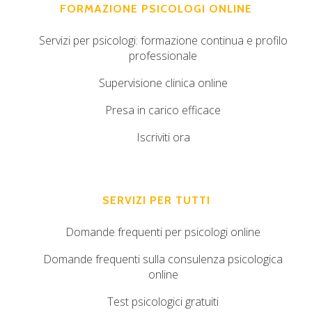
FORMAZIONE PSICOLOGI ONLINE
Servizi per psicologi: formazione continua e profilo
professionale
Supervisione clinica online
Presa in carico efficace
Iscriviti ora
SERVIZI PER TUTTI
Domande frequenti per psicologi online
Domande frequenti sulla consulenza psicologica
online
Test psicologici gratuiti