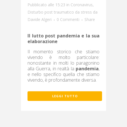
Pubblicato alle 15:23
in
Coronavirus
,
Disturbo post traumatico da stress
da
Davide Algeri
0 Commenti
Share
Il lutto post pandemia e la sua
elaborazione
Il momento storico che stiamo
vivendo è molto particolare:
nonostante in molti lo paragonino
alla Guerra, in realtà la
pandemia
,
e nello specifico quella che stiamo
vivendo, è profondamente diversa.
LEGGI TUTTO