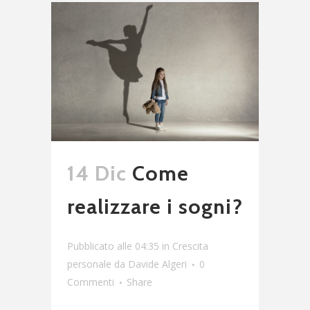
14 Dic
Come
realizzare i sogni?
Pubblicato alle 04:35
in
Crescita
personale
da
Davide Algeri
0
Commenti
Share