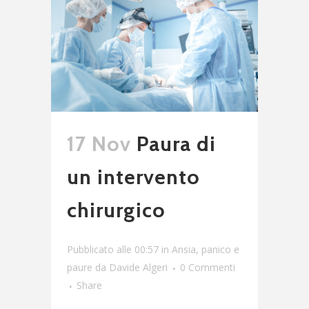
17 Nov
Paura di
un intervento
chirurgico
Pubblicato alle 00:57
in
Ansia, panico e
paure
da
Davide Algeri
0 Commenti
Share