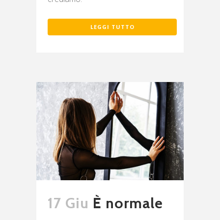
LEGGI TUTTO
17 Giu
È normale