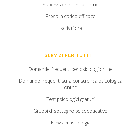
Supervisione clinica online
Presa in carico efficace
Iscriviti ora
SERVIZI PER TUTTI
Domande frequenti per psicologi online
Domande frequenti sulla consulenza psicologica
online
Test psicologici gratuiti
Gruppi di sostegno psicoeducativo
News di psicologia