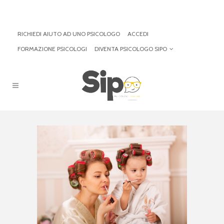
RICHIEDI AIUTO AD UNO PSICOLOGO
ACCEDI
FORMAZIONE PSICOLOGI
DIVENTA PSICOLOGO SIPO