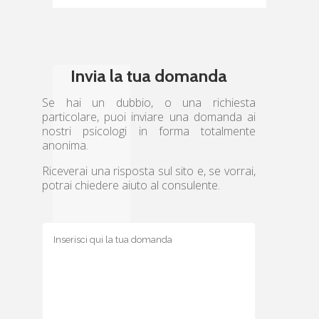
Invia la tua domanda
Se hai un dubbio, o una richiesta
particolare, puoi inviare una domanda ai
nostri psicologi in forma totalmente
anonima.
Riceverai una risposta sul sito e, se vorrai,
potrai chiedere aiuto al consulente.