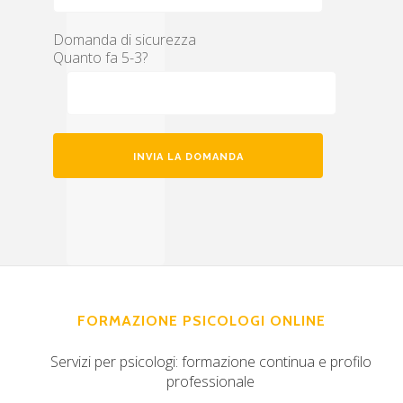
Domanda di sicurezza
Quanto fa 5-3?
FORMAZIONE PSICOLOGI ONLINE
Servizi per psicologi: formazione continua e profilo
professionale