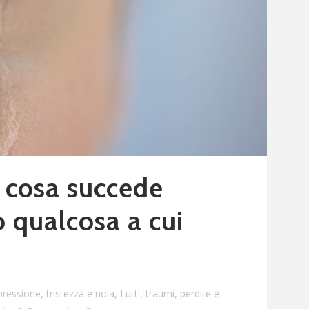
: cosa succede
 qualcosa a cui
ressione, tristezza e noia
,
Lutti, traumi, perdite e