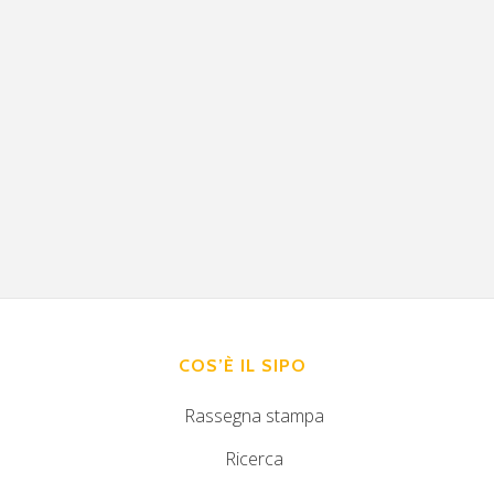
COS’È IL SIPO
Rassegna stampa
Ricerca