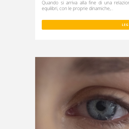
Quando si arriva alla fine di una relazi
equilibri, con le proprie dinamiche,...
LEG