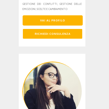
GESTIONE DEI CONFLITTI, GESTIONE DELLE
EMOZIONI, SCELTE E CAMBIAMENTO
VAI AL PROFILO
RICHIEDI CONSULENZA