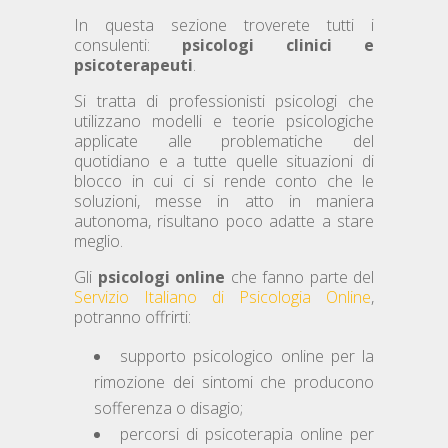
In questa sezione troverete tutti i
consulenti:
psicologi clinici e
psicoterapeuti
.
Si tratta di professionisti psicologi che
utilizzano modelli e teorie psicologiche
applicate alle problematiche del
quotidiano e a tutte quelle situazioni di
blocco in cui ci si rende conto che le
soluzioni, messe in atto in maniera
autonoma, risultano poco adatte a stare
meglio.
Gli
psicologi online
che fanno parte del
Servizio Italiano di Psicologia Online
,
potranno offrirti:
supporto psicologico online per la
rimozione dei sintomi che producono
sofferenza o disagio;
percorsi di psicoterapia online per