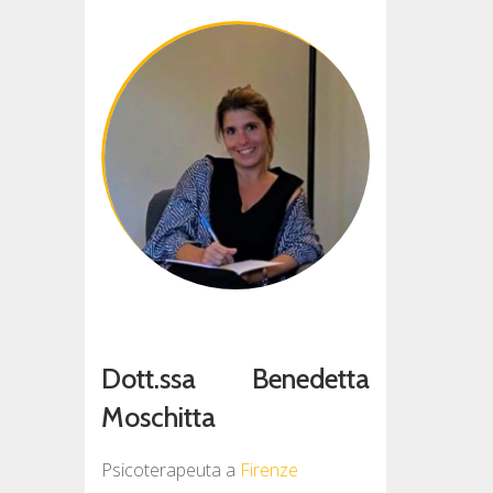
Dott.ssa Benedetta
Moschitta
Psicoterapeuta
a
Firenze