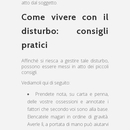
atto dal soggetto.
Come vivere con il
disturbo: consigli
pratici
Affinché si riesca a gestire tale disturbo,
possono essere messi in atto dei piccoli
consigli.
Vediamoli qui di seguito:
Prendete nota, su carta e penna,
delle vostre ossessioni e annotate i
fattori che secondo voi sono alla base.
Elencatele magari in ordine di gravità.
Averle lì, a portata di mano può aiutarvi