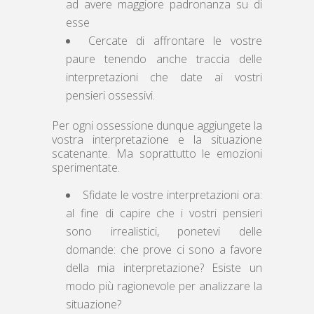
ad avere maggiore padronanza su di
esse
Cercate di affrontare le vostre
paure tenendo anche traccia delle
interpretazioni che date ai vostri
pensieri ossessivi.
Per ogni ossessione dunque aggiungete la
vostra interpretazione e la situazione
scatenante. Ma soprattutto le emozioni
sperimentate.
Sfidate le vostre interpretazioni ora:
al fine di capire che i vostri pensieri
sono irrealistici, ponetevi delle
domande: che prove ci sono a favore
della mia interpretazione? Esiste un
modo più ragionevole per analizzare la
situazione?