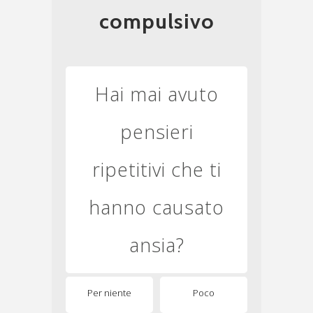
compulsivo
Hai mai avuto
pensieri
ripetitivi che ti
hanno causato
ansia?
Per niente
Poco