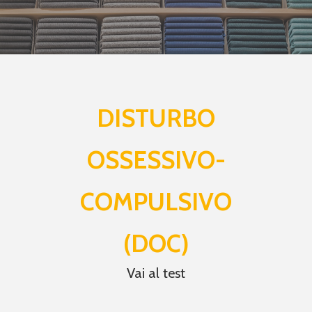
DISTURBO
OSSESSIVO-
COMPULSIVO
(DOC)
Vai al test