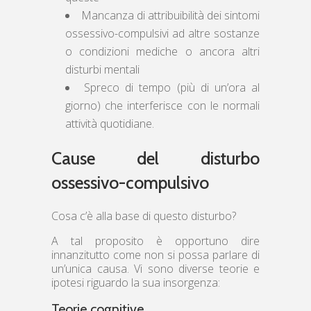
Mancanza di attribuibilità dei sintomi
ossessivo-compulsivi ad altre sostanze
o condizioni mediche o ancora altri
disturbi mentali
Spreco di tempo (più di un’ora al
giorno) che interferisce con le normali
attività quotidiane.
Cause del disturbo
ossessivo-compulsivo
Cosa c’è alla base di questo disturbo?
A tal proposito è opportuno dire
innanzitutto come non si possa parlare di
un’unica causa. Vi sono diverse teorie e
ipotesi riguardo la sua insorgenza:
Teorie cognitive