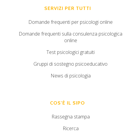
SERVIZI PER TUTTI
Domande frequenti per psicologi online
Domande frequenti sulla consulenza psicologica
online
Test psicologici gratuiti
Gruppi di sostegno psicoeducativo
News di psicologia
COS’È IL SIPO
Rassegna stampa
Ricerca