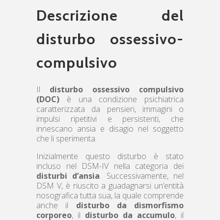
Descrizione del
disturbo ossessivo-
compulsivo
Il
disturbo ossessivo compulsivo
(DOC)
è una condizione psichiatrica
caratterizzata da pensieri, immagini o
impulsi ripetitivi e persistenti, che
innescano ansia e disagio nel soggetto
che li sperimenta.
Inizialmente questo disturbo è stato
incluso nel DSM-IV nella categoria dei
disturbi d’ansia
. Successivamente, nel
DSM V, è riuscito a guadagnarsi un’entità
nosografica tutta sua, la quale comprende
anche il
disturbo da dismorfismo
corporeo
, il
disturbo da accumulo
, il