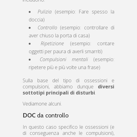
Pulizia
(esempio: Fare spesso la
doccia)
Controllo
(esempio: controllare di
aver chiuso la porta di casa)
Ripetizione
(esempio: contare
oggetti per paura di averli smarriti)
Compulsioni mentali
(esempio:
ripetere più e più volte una frase)
Sulla base del tipo di ossessioni e
compulsioni, abbiamo dunque
diversi
sottotipi principali di disturbi
.
Vediamone alcuni.
DOC
da controllo
In questo caso specifico le ossessioni (e
di conseguenza anche le compulsioni),