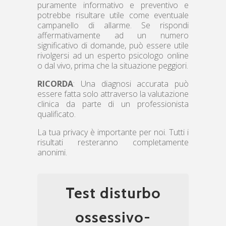
puramente informativo e preventivo e
potrebbe risultare utile come eventuale
campanello di allarme. Se rispondi
affermativamente ad un numero
significativo di domande, può essere utile
rivolgersi ad un esperto psicologo online
o dal vivo, prima che la situazione peggiori.
RICORDA
: Una diagnosi accurata può
essere fatta solo attraverso la valutazione
clinica da parte di un professionista
qualificato.
La tua privacy è importante per noi. Tutti i
risultati resteranno completamente
anonimi.
Test disturbo
ossessivo-