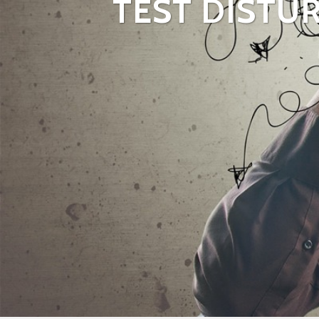
TEST DISTUR