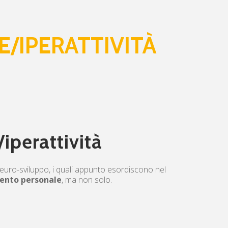
E/IPERATTIVITÀ
/iperattività
Neuro-sviluppo, i quali appunto esordiscono nel
ento personale
, ma non solo.