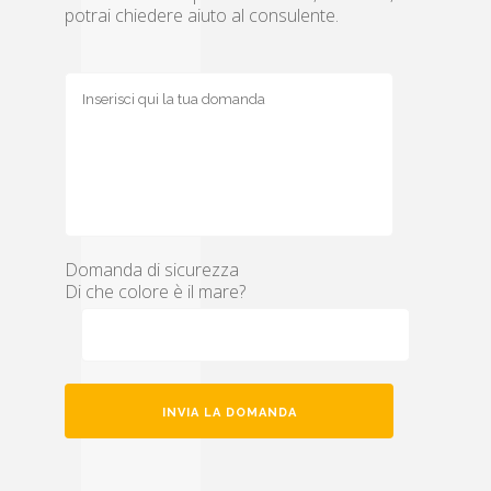
potrai chiedere aiuto al consulente.
Domanda di sicurezza
Di che colore è il mare?