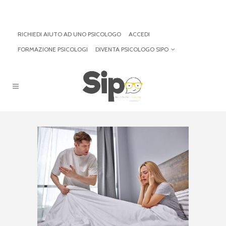
RICHIEDI AIUTO AD UNO PSICOLOGO
ACCEDI
FORMAZIONE PSICOLOGI
DIVENTA PSICOLOGO SIPO