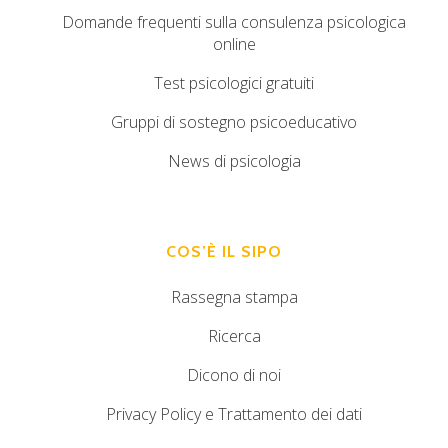
Domande frequenti sulla consulenza psicologica
online
Test psicologici gratuiti
Gruppi di sostegno psicoeducativo
News di psicologia
COS’È IL SIPO
Rassegna stampa
Ricerca
Dicono di noi
Privacy Policy e Trattamento dei dati