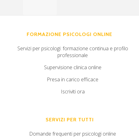
FORMAZIONE PSICOLOGI ONLINE
Servizi per psicologi: formazione continua e profilo
professionale
Supervisione clinica online
Presa in carico efficace
Iscriviti ora
SERVIZI PER TUTTI
Domande frequenti per psicologi online