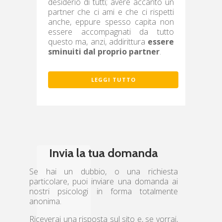
desiderio di tutti; avere accanto un
partner che ci ami e che ci rispetti
anche, eppure spesso capita non
essere accompagnati da tutto
questo ma, anzi, addirittura
essere
sminuiti dal proprio partner
.
LEGGI TUTTO
Invia la tua domanda
Se hai un dubbio, o una richiesta
particolare, puoi inviare una domanda ai
nostri psicologi in forma totalmente
anonima.
Riceverai una risposta sul sito e, se vorrai,