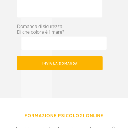
Domanda di sicurezza
Di che colore è il mare?
FORMAZIONE PSICOLOGI ONLINE