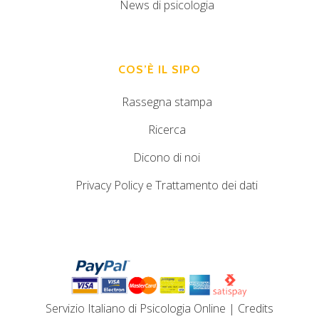
News di psicologia
COS’È IL SIPO
Rassegna stampa
Ricerca
Dicono di noi
Privacy Policy e Trattamento dei dati
Servizio Italiano di Psicologia Online
|
Credits