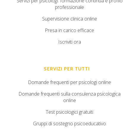
Servizi per psicologi: formazione continua e profilo
professionale
Supervisione clinica online
Presa in carico efficace
Iscriviti ora
SERVIZI PER TUTTI
Domande frequenti per psicologi online
Domande frequenti sulla consulenza psicologica
online
Test psicologici gratuiti
Gruppi di sostegno psicoeducativo