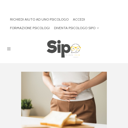
RICHIEDI AIUTO AD UNO PSICOLOGO
ACCEDI
FORMAZIONE PSICOLOGI
DIVENTA PSICOLOGO SIPO