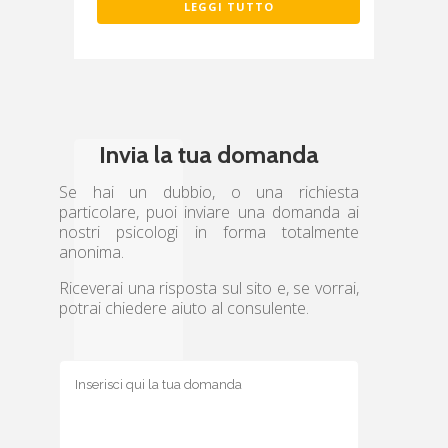
LEGGI TUTTO
Invia la tua domanda
Se hai un dubbio, o una richiesta
particolare, puoi inviare una domanda ai
nostri psicologi in forma totalmente
anonima.
Riceverai una risposta sul sito e, se vorrai,
potrai chiedere aiuto al consulente.