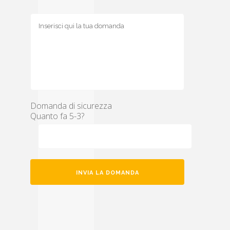
Domanda di sicurezza
Quanto fa 5-3?