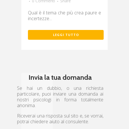
0 Commenti
Share
Qual è il tema che più crea paure e
incertezze...
LEGGI TUTTO
Invia la tua domanda
Se hai un dubbio, o una richiesta
particolare, puoi inviare una domanda ai
nostri psicologi in forma totalmente
anonima.
Riceverai una risposta sul sito e, se vorrai,
potrai chiedere aiuto al consulente.