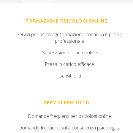
FORMAZIONE PSICOLOGI ONLINE
Servizi per psicologi: formazione continua e profilo
professionale
Supervisione clinica online
Presa in carico efficace
Iscriviti ora
SERVIZI PER TUTTI
Domande frequenti per psicologi online
Domande frequenti sulla consulenza psicologica