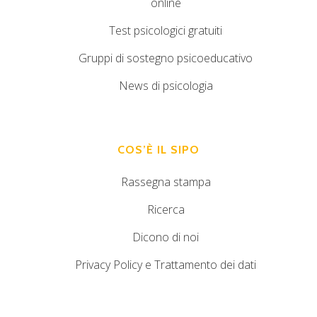
online
Test psicologici gratuiti
Gruppi di sostegno psicoeducativo
News di psicologia
COS’È IL SIPO
Rassegna stampa
Ricerca
Dicono di noi
Privacy Policy e Trattamento dei dati