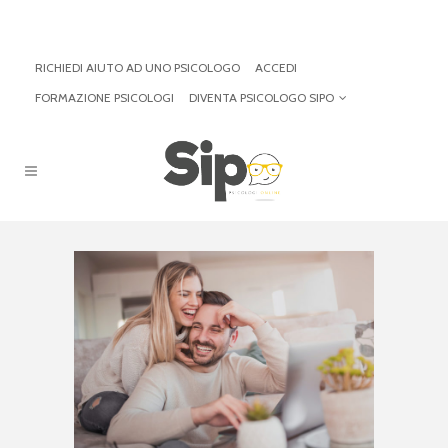
RICHIEDI AIUTO AD UNO PSICOLOGO
ACCEDI
FORMAZIONE PSICOLOGI
DIVENTA PSICOLOGO SIPO