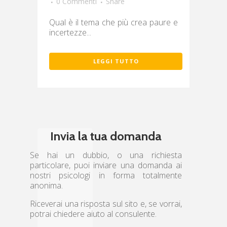
0 Commenti
Share
Qual è il tema che più crea paure e
incertezze...
LEGGI TUTTO
Invia la tua domanda
Se hai un dubbio, o una richiesta
particolare, puoi inviare una domanda ai
nostri psicologi in forma totalmente
anonima.
Riceverai una risposta sul sito e, se vorrai,
potrai chiedere aiuto al consulente.