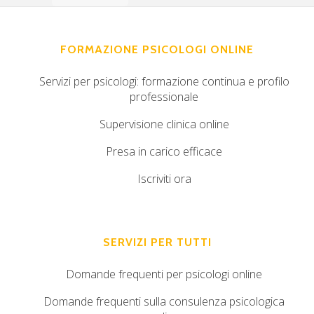
FORMAZIONE PSICOLOGI ONLINE
Servizi per psicologi: formazione continua e profilo
professionale
Supervisione clinica online
Presa in carico efficace
Iscriviti ora
SERVIZI PER TUTTI
Domande frequenti per psicologi online
Domande frequenti sulla consulenza psicologica