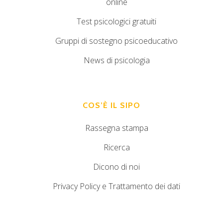
online
Test psicologici gratuiti
Gruppi di sostegno psicoeducativo
News di psicologia
COS’È IL SIPO
Rassegna stampa
Ricerca
Dicono di noi
Privacy Policy e Trattamento dei dati