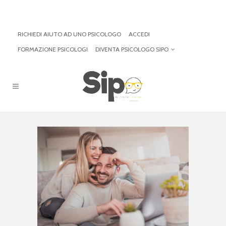
RICHIEDI AIUTO AD UNO PSICOLOGO
ACCEDI
FORMAZIONE PSICOLOGI
DIVENTA PSICOLOGO SIPO