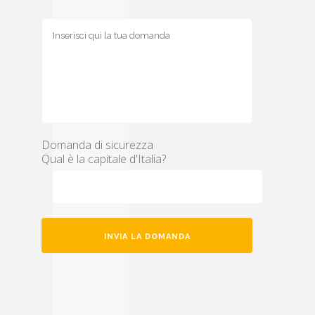
Domanda di sicurezza
Qual è la capitale d'Italia?