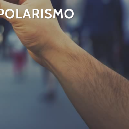
IPOLARISMO