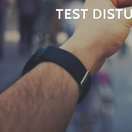
TEST DIST