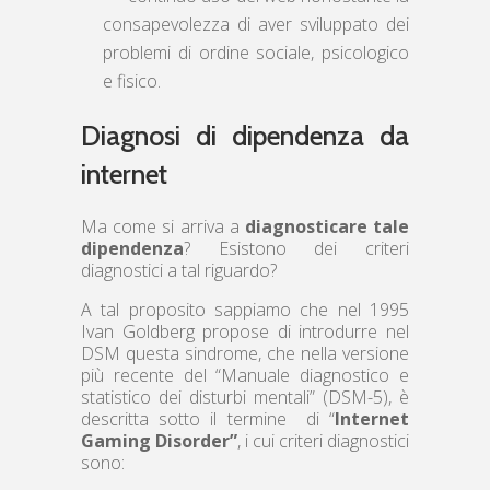
consapevolezza di aver sviluppato dei
problemi di ordine sociale, psicologico
e fisico.
Diagnosi di dipendenza da
internet
Ma come si arriva a
diagnosticare tale
dipendenza
? Esistono dei criteri
diagnostici a tal riguardo?
A tal proposito sappiamo che nel 1995
Ivan Goldberg propose di introdurre nel
DSM questa sindrome, che nella versione
più recente del “Manuale diagnostico e
statistico dei disturbi mentali” (DSM-5), è
descritta sotto il termine di “
Internet
Gaming Disorder”
, i cui criteri diagnostici
sono: