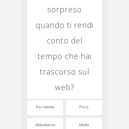
sorpreso
quando ti rendi
conto del
tempo che hai
trascorso sul
web?
Per niente
Poco
Abbastanza
Molto