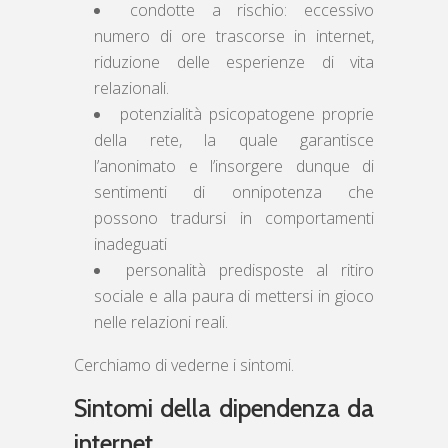
condotte a rischio: eccessivo
numero di ore trascorse in internet,
riduzione delle esperienze di vita
relazionali.
potenzialità psicopatogene proprie
della rete, la quale garantisce
l’anonimato e l’insorgere dunque di
sentimenti di onnipotenza che
possono tradursi in comportamenti
inadeguati
personalità predisposte al ritiro
sociale e alla paura di mettersi in gioco
nelle relazioni reali.
Cerchiamo di vederne i sintomi.
Sintomi della dipendenza da
internet