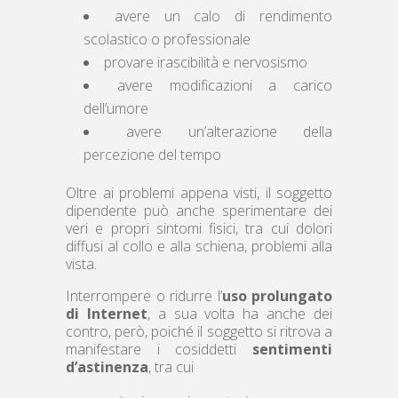
avere un calo di rendimento
scolastico o professionale
provare irascibilità e nervosismo
avere modificazioni a carico
dell’umore
avere un’alterazione della
percezione del tempo
Oltre ai problemi appena visti, il soggetto
dipendente può anche sperimentare dei
veri e propri sintomi fisici, tra cui dolori
diffusi al collo e alla schiena, problemi alla
vista.
Interrompere o ridurre l’
uso prolungato
di Internet
, a sua volta ha anche dei
contro, però, poiché il soggetto si ritrova a
manifestare i cosiddetti
sentimenti
d’astinenza
, tra cui