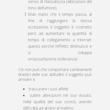
senso di rilassatezza (alterazioni del
tono dell’umore).
Man mano che il tempo passa, al
fine di raggiungere la stessa
eccitazione, il soggetto è costretto
però ad aumentare la quantità di
tempo di collegamento a Internet:
questo perché l’effetto diminuisce e
si sviluppa
un’assuefazione (tolleranza).
Ciò non può che comportare cambiamenti
drastici delle sue abitudini: il soggetto può
arrivare a:
trascurare i suoi affetti
subire alterazioni nel suo vissuto,
nella qualità del suo sonno, avendo
difficoltà ad alzarsi al mattino