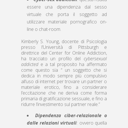
essere una dipendenza dal sesso
virtuale che porta il soggetto ad
utilizzare materiale pornografico on-
line o chat-room.
Kimberly S. Young, docente di Psicologia
presso l’Università di Pittsburgh e
direttrice del Center for Online Addiction,
ha tracciato un profilo del
cybersexual
addicted
e a tal proposito ha affermato
come questo sia “ un soggetto che si
dedica in modo sempre più compulsivo
all’uso di internet per trovare un partner o
materiale erotico, fino a considerare
l’eccitazione che ne deriva come forma
primaria di gratificazione sessuale, e fino a
ridurre l’investimento sul partner reale.”
Dipendenza ciber-relazionale o
dalle relazioni virtuali
:
ovvero quella