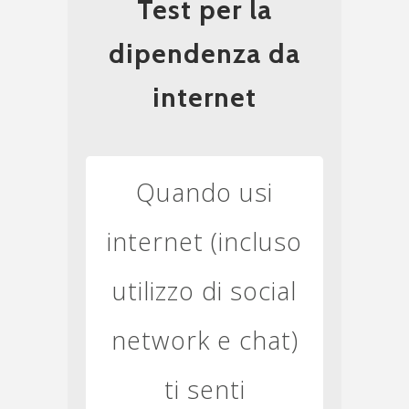
Test per la
dipendenza da
internet
Quando usi
internet (incluso
utilizzo di social
network e chat)
ti senti