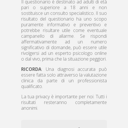
Il questionario è destinato ad adulti di età
pari o superiore a 18 anni e non
sostituisce un consulto specialistico. Il suo
risultato del questionario ha uno scopo
puramente informativo e preventivo e
potrebbe risultare utile come eventuale
campanello di allarme. Se rispondi
affermativamente ad un numero
significativo di domande, può essere utile
rivolgersi ad un esperto psicologo online
o dal vivo, prima che la situazione peggiori.
RICORDA
: Una diagnosi accurata può
essere fatta solo attraverso la valutazione
clinica da parte di un professionista
qualificato.
La tua privacy è importante per noi. Tutti i
risultati resteranno completamente
anonimi.