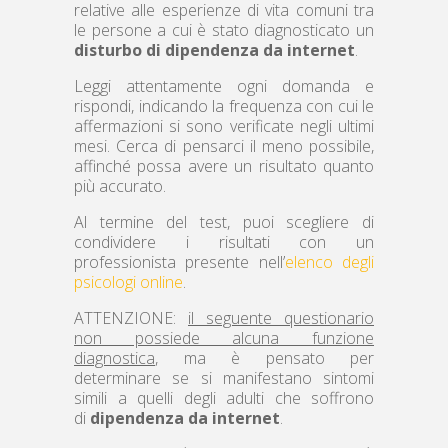
relative alle esperienze di vita comuni tra
le persone a cui è stato diagnosticato un
disturbo di dipendenza da internet
.
Leggi attentamente ogni domanda e
rispondi, indicando la frequenza con cui le
affermazioni si sono verificate negli ultimi
mesi. Cerca di pensarci il meno possibile,
affinché possa avere un risultato quanto
più accurato.
Al termine del test, puoi scegliere di
condividere i risultati con un
professionista presente nell’
elenco degli
psicologi online
.
ATTENZIONE:
il seguente questionario
non possiede alcuna funzione
diagnostica
, ma è pensato per
determinare se si manifestano sintomi
simili a quelli degli adulti che soffrono
di
dipendenza da internet
.