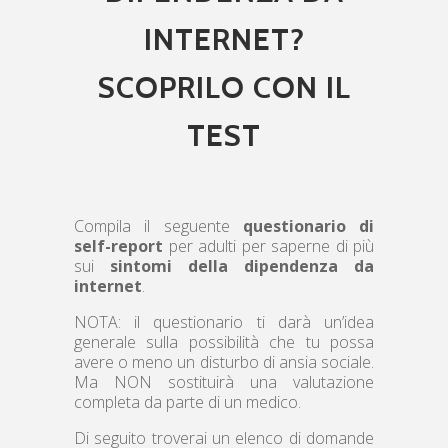
INTERNET?
SCOPRILO CON IL
TEST
Compila il seguente
questionario di
self-report
per adulti per saperne di più
sui
sintomi della dipendenza da
internet
.
NOTA: il questionario ti darà un’idea
generale sulla possibilità che tu possa
avere o meno un disturbo di ansia sociale.
Ma NON sostituirà una valutazione
completa da parte di un medico.
Di seguito troverai un elenco di domande