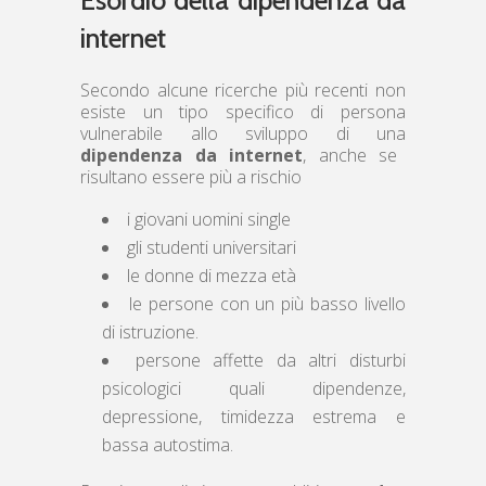
internet
Secondo alcune ricerche più recenti non
esiste un tipo specifico di persona
vulnerabile allo sviluppo di una
dipendenza da internet
, anche se
risultano essere più a rischio
i giovani uomini single
gli studenti universitari
le donne di mezza età
le persone con un più basso livello
di istruzione.
persone affette da altri disturbi
psicologici quali dipendenze,
depressione, timidezza estrema e
bassa autostima.