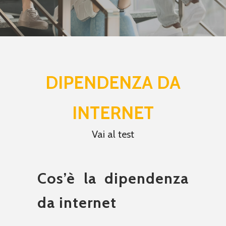
DIPENDENZA DA
INTERNET
Vai al test
Cos’è la dipendenza
da internet