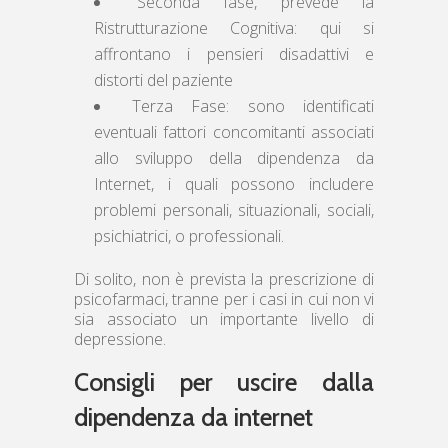
Seconda fase, prevede la
Ristrutturazione Cognitiva: qui si
affrontano i pensieri disadattivi e
distorti del paziente
Terza Fase: sono identificati
eventuali fattori concomitanti associati
allo sviluppo della dipendenza da
Internet, i quali possono includere
problemi personali, situazionali, sociali,
psichiatrici, o professionali.
Di solito, non è prevista la prescrizione di
psicofarmaci, tranne per i casi in cui non vi
sia associato un importante livello di
depressione.
Consigli per uscire dalla
dipendenza da internet