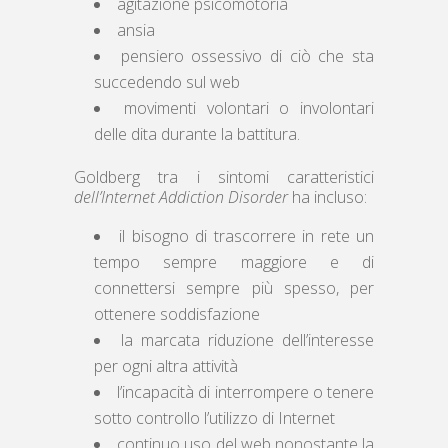
agitazione psicomotoria
ansia
pensiero ossessivo di ciò che sta
succedendo sul web
movimenti volontari o involontari
delle dita durante la battitura.
Goldberg tra i sintomi caratteristici
dell’Internet Addiction Disorder
ha incluso:
il bisogno di trascorrere in rete un
tempo sempre maggiore e di
connettersi sempre più spesso, per
ottenere soddisfazione
la marcata riduzione dell’interesse
per ogni altra attività
l’incapacità di interrompere o tenere
sotto controllo l’utilizzo di Internet
continuo uso del web nonostante la