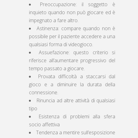
Preoccupazione: il soggetto è
inquieto quando non può giocare ed è
impegnato a fare altro.
Astinenza: compare quando non è
possibile per il paziente accedere a una
qualsiasi forma di videogioco.
Assuefazione: questo criterio si
riferisce all’aumentare progressivo del
tempo passato a giocare.
Provata difficoltà a staccarsi dal
gioco e a diminuire la durata della
connessione.
Rinuncia ad altre attività di qualsiasi
tipo
Esistenza di problemi alla sfera
socio affettiva
Tendenza a mentire sull’esposizione