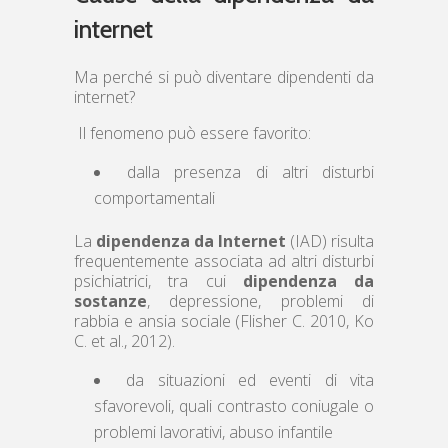
internet
Ma perché si può diventare dipendenti da
internet?
Il fenomeno può essere favorito:
dalla presenza di altri disturbi
comportamentali
La
dipendenza da Internet
(IAD) risulta
frequentemente associata ad altri disturbi
psichiatrici, tra cui
dipendenza da
sostanze
, depressione, problemi di
rabbia e ansia sociale (Flisher C. 2010, Ko
C. et al., 2012).
da situazioni ed eventi di vita
sfavorevoli, quali contrasto coniugale o
problemi lavorativi, abuso infantile