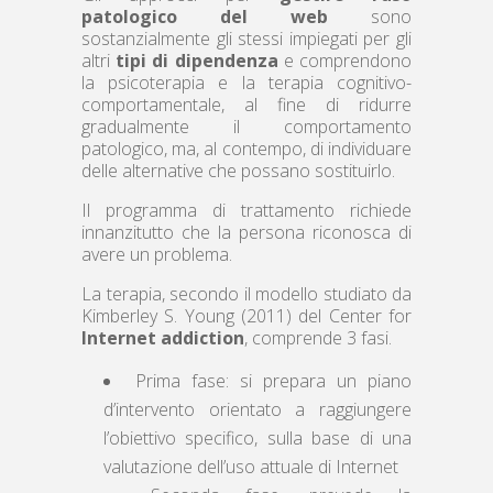
patologico del web
sono
sostanzialmente gli stessi impiegati per gli
altri
tipi di dipendenza
e comprendono
la psicoterapia e la terapia cognitivo-
comportamentale, al fine di ridurre
gradualmente il comportamento
patologico, ma, al contempo, di individuare
delle alternative che possano sostituirlo.
Il programma di trattamento richiede
innanzitutto che la persona riconosca di
avere un problema.
La terapia, secondo il modello studiato da
Kimberley S. Young (2011) del Center for
Internet addiction
, comprende 3 fasi.
Prima fase: si prepara un piano
d’intervento orientato a raggiungere
l’obiettivo specifico, sulla base di una
valutazione dell’uso attuale di Internet