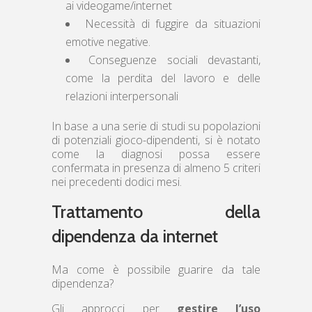
ai videogame/internet
Necessità di fuggire da situazioni
emotive negative.
Conseguenze sociali devastanti,
come la perdita del lavoro e delle
relazioni interpersonali
In base a una serie di studi su popolazioni
di potenziali gioco-dipendenti, si è notato
come la diagnosi possa essere
confermata in presenza di almeno 5 criteri
nei precedenti dodici mesi.
Trattamento della
dipendenza da internet
Ma come è possibile guarire da tale
dipendenza?
Gli approcci per
gestire l’uso