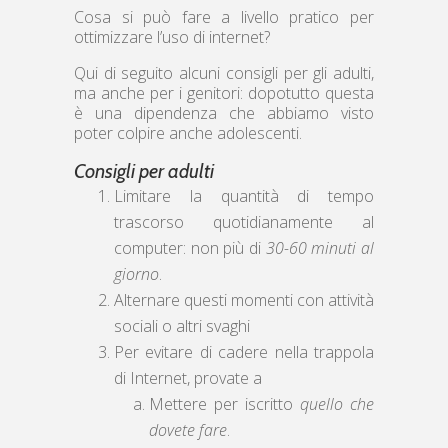
Cosa si può fare a livello pratico per
ottimizzare l’uso di internet?
Qui di seguito alcuni consigli per gli adulti,
ma anche per i genitori: dopotutto questa
è una dipendenza che abbiamo visto
poter colpire anche adolescenti.
Consigli per adulti
Limitare la quantità di tempo
trascorso quotidianamente al
computer: non più di
30-60 minuti al
giorno
.
Alternare questi momenti con attività
sociali o altri svaghi
Per evitare di cadere nella trappola
di Internet, provate a
Mettere per iscritto
quello che
dovete fare
.