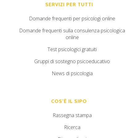
SERVIZI PER TUTTI
Domande frequenti per psicologi online
Domande frequenti sulla consulenza psicologica
online
Test psicologici gratuiti
Gruppi di sostegno psicoeducativo
News di psicologia
COS’È IL SIPO
Rassegna stampa
Ricerca