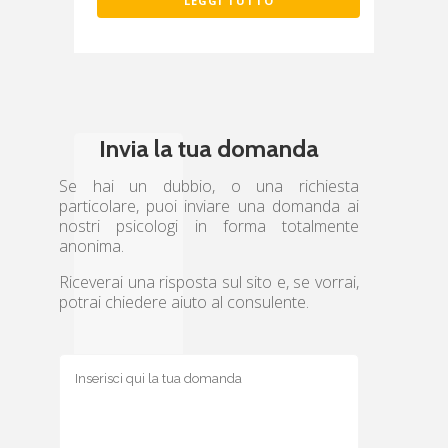
LEGGI TUTTO
Invia la tua domanda
Se hai un dubbio, o una richiesta
particolare, puoi inviare una domanda ai
nostri psicologi in forma totalmente
anonima.
Riceverai una risposta sul sito e, se vorrai,
potrai chiedere aiuto al consulente.