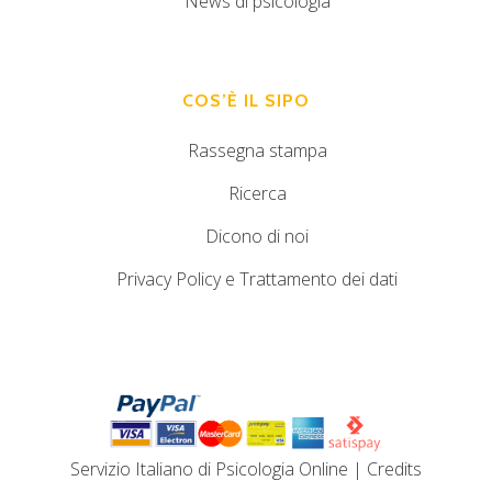
News di psicologia
COS’È IL SIPO
Rassegna stampa
Ricerca
Dicono di noi
Privacy Policy e Trattamento dei dati
Servizio Italiano di Psicologia Online
|
Credits