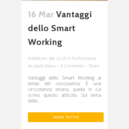
16 Mar
Vantaggi
dello Smart
Working
Pubblicato alle 22:30
in
Performance
da
Giulia Berta
0 Commenti
Share
Vantaggi dello Smart Working ai
tempi del coronavirus È una
circostanza strana, quella in cui
scrivo questo articolo. Sul tema
dello...
LEGGI TUTTO