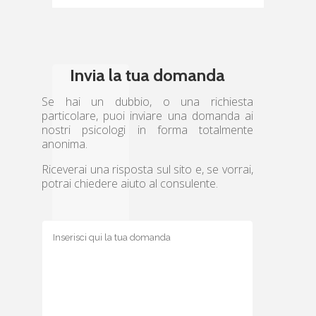
Invia la tua domanda
Se hai un dubbio, o una richiesta
particolare, puoi inviare una domanda ai
nostri psicologi in forma totalmente
anonima.
Riceverai una risposta sul sito e, se vorrai,
potrai chiedere aiuto al consulente.