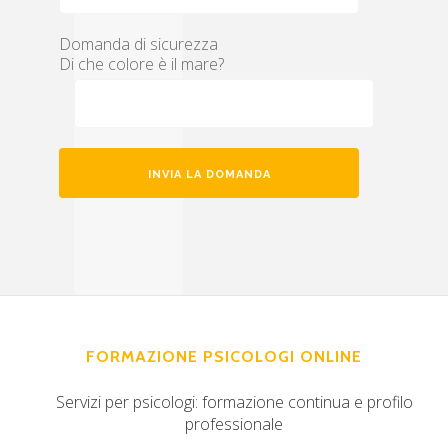
Domanda di sicurezza
Di che colore è il mare?
FORMAZIONE PSICOLOGI ONLINE
Servizi per psicologi: formazione continua e profilo
professionale