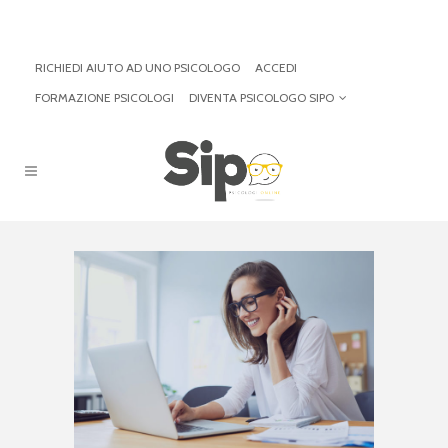
RICHIEDI AIUTO AD UNO PSICOLOGO
ACCEDI
FORMAZIONE PSICOLOGI
DIVENTA PSICOLOGO SIPO