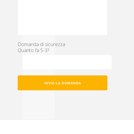
Domanda di sicurezza
Quanto fa 5-3?