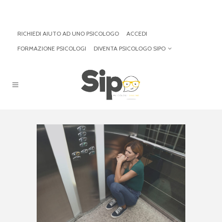
RICHIEDI AIUTO AD UNO PSICOLOGO
ACCEDI
FORMAZIONE PSICOLOGI
DIVENTA PSICOLOGO SIPO