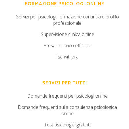
FORMAZIONE PSICOLOGI ONLINE
Servizi per psicologi: formazione continua e profilo
professionale
Supervisione clinica online
Presa in carico efficace
Iscriviti ora
SERVIZI PER TUTTI
Domande frequenti per psicologi online
Domande frequenti sulla consulenza psicologica
online
Test psicologici gratuiti