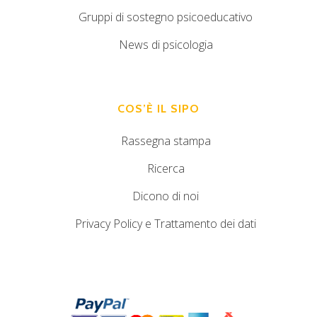
Gruppi di sostegno psicoeducativo
News di psicologia
COS’È IL SIPO
Rassegna stampa
Ricerca
Dicono di noi
Privacy Policy e Trattamento dei dati