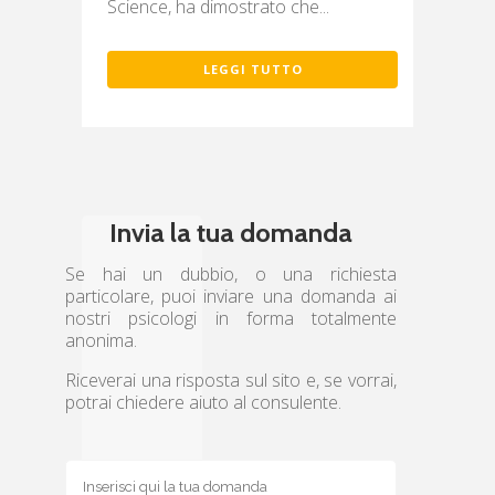
Science, ha dimostrato che...
LEGGI TUTTO
Invia la tua domanda
Se hai un dubbio, o una richiesta
particolare, puoi inviare una domanda ai
nostri psicologi in forma totalmente
anonima.
Riceverai una risposta sul sito e, se vorrai,
potrai chiedere aiuto al consulente.