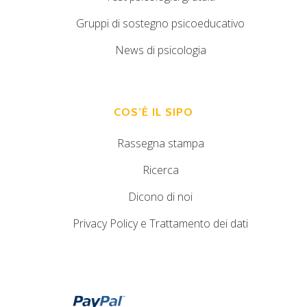
Gruppi di sostegno psicoeducativo
News di psicologia
COS’È IL SIPO
Rassegna stampa
Ricerca
Dicono di noi
Privacy Policy e Trattamento dei dati