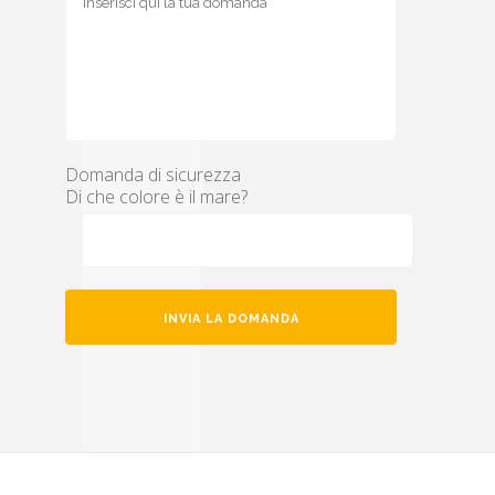
Domanda di sicurezza
Di che colore è il mare?