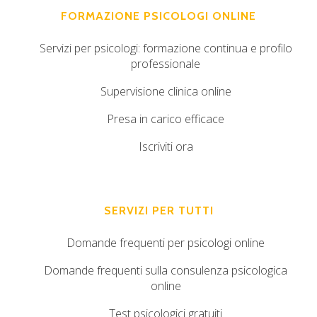
FORMAZIONE PSICOLOGI ONLINE
Servizi per psicologi: formazione continua e profilo
professionale
Supervisione clinica online
Presa in carico efficace
Iscriviti ora
SERVIZI PER TUTTI
Domande frequenti per psicologi online
Domande frequenti sulla consulenza psicologica
online
Test psicologici gratuiti