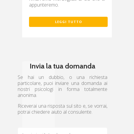
appunteremo.
LEGGI TUTTO
Invia la tua domanda
Se hai un dubbio, o una richiesta
particolare, puoi inviare una domanda ai
nostri psicologi in forma totalmente
anonima.
Riceverai una risposta sul sito e, se vorrai,
potrai chiedere aiuto al consulente.