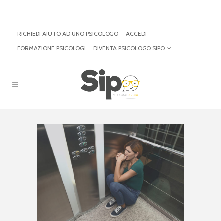
RICHIEDI AIUTO AD UNO PSICOLOGO
ACCEDI
FORMAZIONE PSICOLOGI
DIVENTA PSICOLOGO SIPO