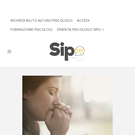
RICHIEDI AIUTO AD UNO PSICOLOGO
ACCEDI
FORMAZIONE PSICOLOGI
DIVENTA PSICOLOGO SIPO