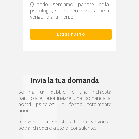
Quando sentiamo parlare della
psicologia, sicuramente vari aspetti
vengono alla mente.
LEGGI TUTTO
Invia la tua domanda
Se hai un dubbio, o una richiesta
particolare, puoi inviare una domanda ai
nostri psicologi in forma totalmente
anonima.
Riceverai una risposta sul sito e, se vorrai,
potrai chiedere aiuto al consulente.