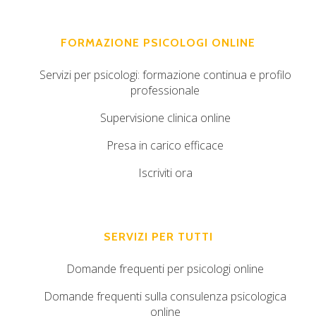
FORMAZIONE PSICOLOGI ONLINE
Servizi per psicologi: formazione continua e profilo
professionale
Supervisione clinica online
Presa in carico efficace
Iscriviti ora
SERVIZI PER TUTTI
Domande frequenti per psicologi online
Domande frequenti sulla consulenza psicologica
online