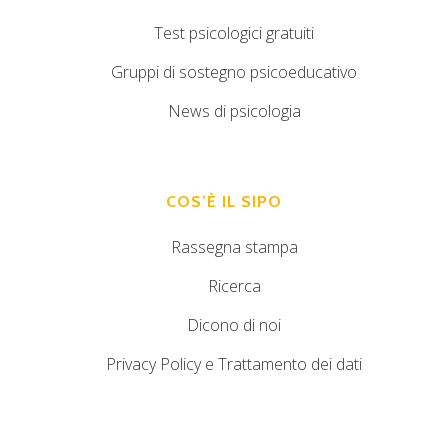
Test psicologici gratuiti
Gruppi di sostegno psicoeducativo
News di psicologia
COS’È IL SIPO
Rassegna stampa
Ricerca
Dicono di noi
Privacy Policy e Trattamento dei dati