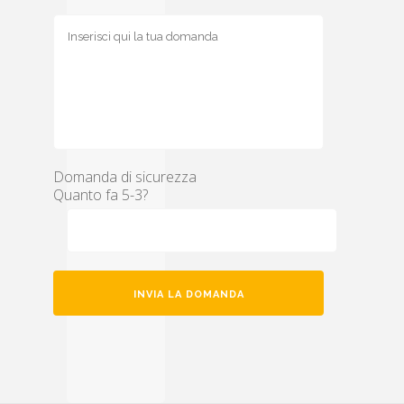
Domanda di sicurezza
Quanto fa 5-3?