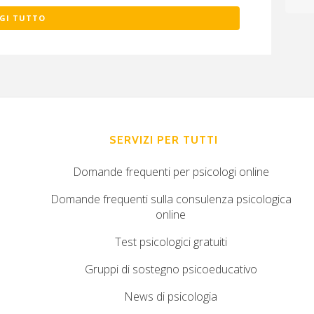
GI TUTTO
SERVIZI PER TUTTI
Domande frequenti per psicologi online
Domande frequenti sulla consulenza psicologica
online
Test psicologici gratuiti
Gruppi di sostegno psicoeducativo
News di psicologia