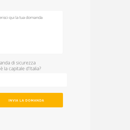
nda di sicurezza
è la capitale d'Italia?