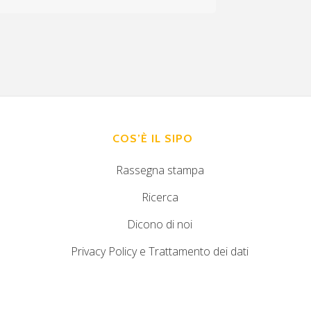
COS’È IL SIPO
Rassegna stampa
Ricerca
Dicono di noi
Privacy Policy e Trattamento dei dati