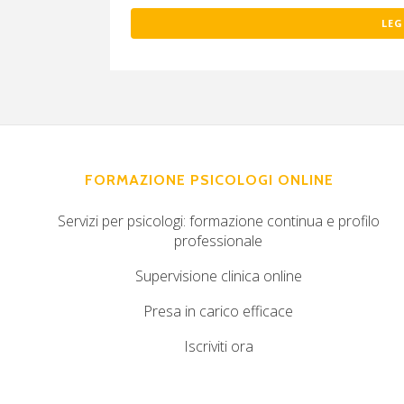
LEG
FORMAZIONE PSICOLOGI ONLINE
Servizi per psicologi: formazione continua e profilo
professionale
Supervisione clinica online
Presa in carico efficace
Iscriviti ora