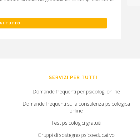
GI TUTTO
SERVIZI PER TUTTI
Domande frequenti per psicologi online
Domande frequenti sulla consulenza psicologica
online
Test psicologici gratuiti
Gruppi di sostegno psicoeducativo