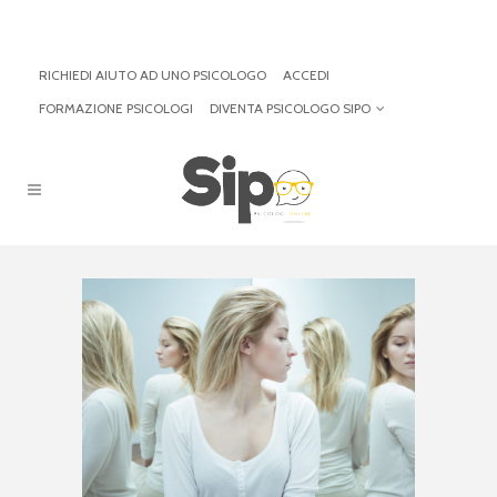
RICHIEDI AIUTO AD UNO PSICOLOGO
ACCEDI
FORMAZIONE PSICOLOGI
DIVENTA PSICOLOGO SIPO