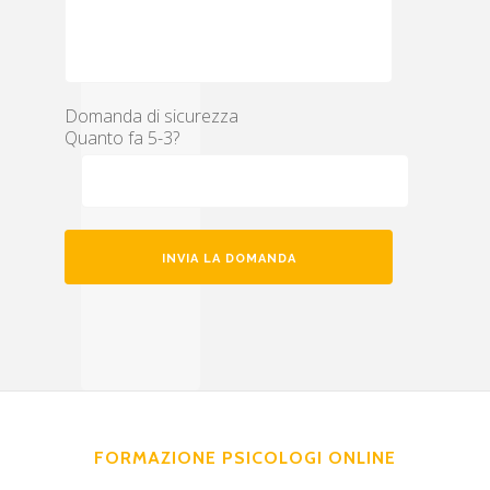
Domanda di sicurezza
Quanto fa 5-3?
FORMAZIONE PSICOLOGI ONLINE