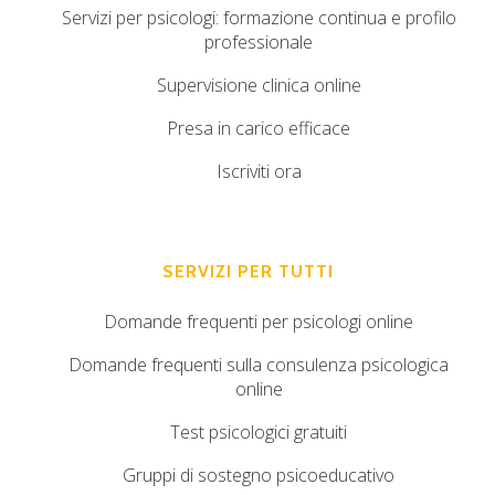
Servizi per psicologi: formazione continua e profilo
professionale
Supervisione clinica online
Presa in carico efficace
Iscriviti ora
SERVIZI PER TUTTI
Domande frequenti per psicologi online
Domande frequenti sulla consulenza psicologica
online
Test psicologici gratuiti
Gruppi di sostegno psicoeducativo