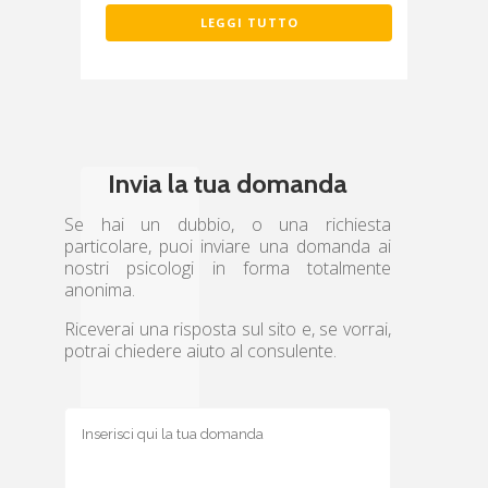
LEGGI TUTTO
Invia la tua domanda
Se hai un dubbio, o una richiesta
particolare, puoi inviare una domanda ai
nostri psicologi in forma totalmente
anonima.
Riceverai una risposta sul sito e, se vorrai,
potrai chiedere aiuto al consulente.